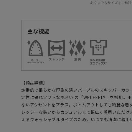
あくまでもサイズをご検討
主な機能
【商品詳細】
定番的で柔らかな印象の淡いパープルのスキッパーカラ
定性に優れソフトな風合い の「WELFEEL®」を採用
ないアクセントをプラス。ボトムアウトしても綺麗な着
レッシーな装いからカジュアルまで幅広く着用いただけ
えるウォッシャブルタイプのため、いつでも清潔に着用