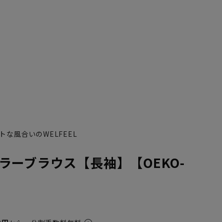
な風合いのWELFEEL
ラーブラウス【長袖】【OEKO-