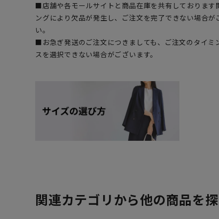
■店舗や各モールサイトと商品在庫を共有しております
ングにより欠品が発生し、ご注文を完了できない場合が
い。
■お急ぎ発送のご注文につきましても、ご注文のタイミ
スを選択できない場合がございます。
関連カテゴリから他の商品を探