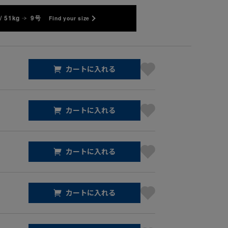
/ 51kg
9号
Find your size
カートに入れる
カートに入れる
カートに入れる
カートに入れる