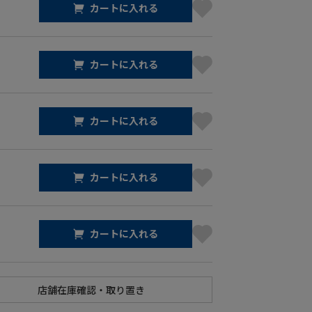
カートに入れる
カートに入れる
カートに入れる
カートに入れる
カートに入れる