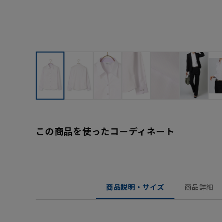
この商品を使ったコーディネート
商品説明・サイズ
商品詳細