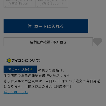
×8号(185cm)
×8号(185cm)
カートに入れる
【
アイコンについて】
の表示の商品は、
注文画面でお急ぎ発送を選択いただけます。
さらにメルマガ会員様は、当日12:00までのご注文で当日発送
となります。（補正商品の場合は対応不可）
詳しくはこちら