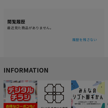
閲覧履歴
最近見た商品がありません。
履歴を残さない
INFORMATION