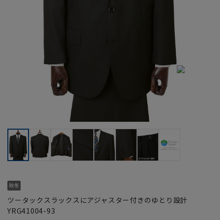
ツータックスラックスにアジャスター付きのゆとり設計
YRG41004-93