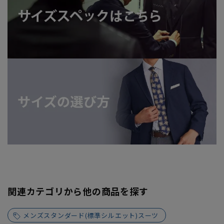
関連カテゴリから他の商品を探す
メンズスタンダード(標準シルエット)スーツ