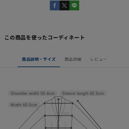
この商品を使ったコーディネート
商品説明・サイズ
商品詳細
レビュー
Shoulder width
50.4cm
Sleeve length
62.5cm
Width
60.5cm