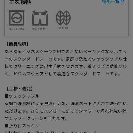
主な機能
機能一覧
【商品説明】
あらゆるビジネスシーンで飽きのこないベーシックなシルエッ
トのスタンダードスーツです。家庭で洗えるウォッシャブル仕
様でクリーニングに出す手間を省きます。着るほどに愛着がわ
く、ビジネスウェアとして最適なスタンダードスーツです。
【仕様・機能】
■ウォッシャブル
家庭で洗濯機による洗濯が可能、洗濯ネットに入れて洗ってい
ただけます。さらにハンガーにかけてシャワーで汚れを洗い流
すシャワークリーンも可能です。
■折り目スッキリ
生地特性により綺麗なプリーツラインをキープ。