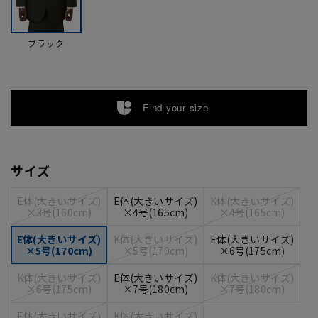
ブラック
Find your size
サイズ
E体(大きいサイズ)
E体(大きいサイズ)
K体(大きいサイズ)
×3号(160cm)
×4号(165cm)
×4号(165cm)
E体(大きいサイズ)
K体(大きいサイズ)
E体(大きいサイズ)
×5号(170cm)
×5号(170cm)
×6号(175cm)
K体(大きいサイズ)
E体(大きいサイズ)
K体(大きいサイズ)
×6号(175cm)
×7号(180cm)
×7号(180cm)
E体(大きいサイズ)
K体(大きいサイズ)