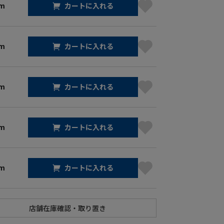
cm
カートに入れる
cm
カートに入れる
cm
カートに入れる
cm
カートに入れる
cm
カートに入れる