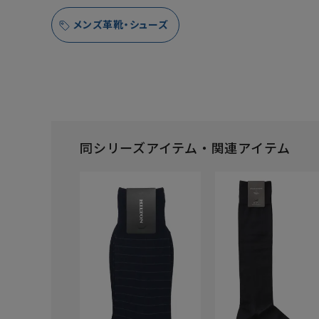
メンズ革靴・シューズ
同シリーズアイテム・関連アイテム