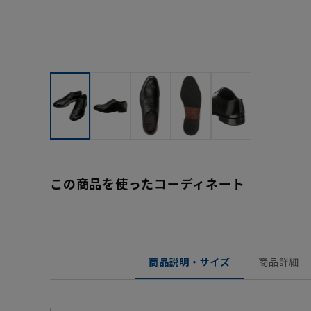
この商品を使ったコーディネート
商品説明・サイズ
商品詳細