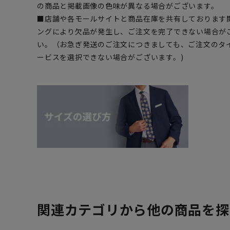
の商品と掲載画像の色味が異なる場合がございます。
■店舗や各モールサイトと商品在庫を共有しております
ングにより欠品が発生し、ご注文を完了できない場合が
い。（お急ぎ発送のご注文につきましても、ご注文のタ
ービスを選択できない場合がございます。)
関連カテゴリから他の商品を探