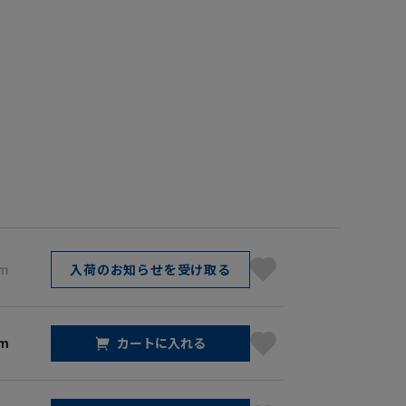
cm
入荷のお知らせを受け取る
cm
カートに入れる