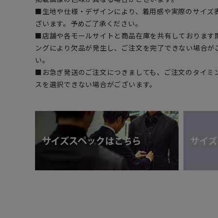
■生地や仕様・デザインにより、着用感や実際のサイズ
ざいます。予めご了承ください。
■店舗や各モールサイトと商品在庫を共有しております
ングにより欠品が発生し、ご注文を完了できない場合が
い。
■お急ぎ発送のご注文につきましても、ご注文のタイミ
スを選択できない場合がございます。