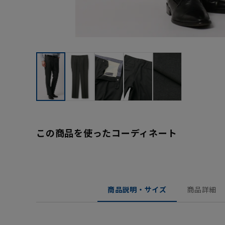
この商品を使ったコーディネート
商品説明・サイズ
商品詳細