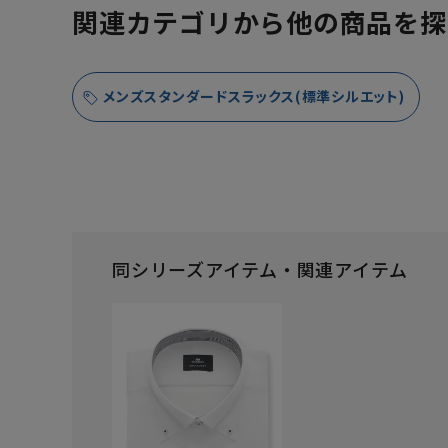
関連カテゴリから他の商品を探
メンズスタンダードスラックス(標準シルエット)
同シリーズアイテム・関連アイテム