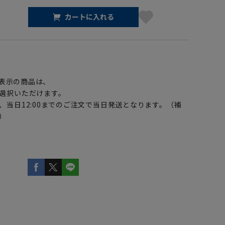
カートに入れる
】
表示の商品は、
選択いただけます。
、当日12:00までのご注文で当日発送となります。（補
）