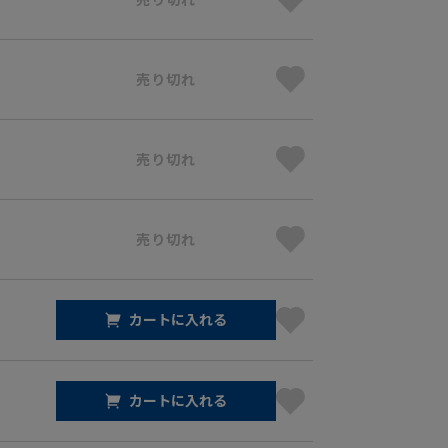
売り切れ
売り切れ
売り切れ
カートに入れる
カートに入れる