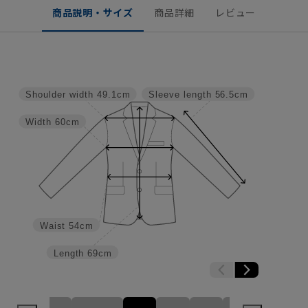
商品説明・サイズ
商品詳細
レビュー
Shoulder width
49.1cm
Sleeve length
56.5cm
Width
60cm
Waist
54cm
Length
69cm