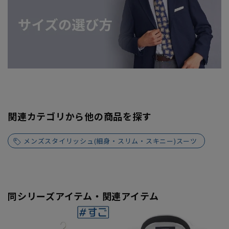
関連カテゴリから他の商品を探す
メンズスタイリッシュ(細身・スリム・スキニー)スーツ
同シリーズアイテム・関連アイテム