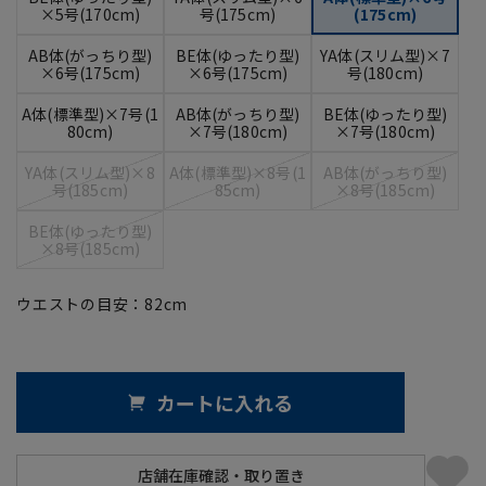
×5号(170cm)
号(175cm)
(175cm)
AB体(がっちり型)
BE体(ゆったり型)
YA体(スリム型)×7
×6号(175cm)
×6号(175cm)
号(180cm)
A体(標準型)×7号(1
AB体(がっちり型)
BE体(ゆったり型)
80cm)
×7号(180cm)
×7号(180cm)
YA体(スリム型)×8
A体(標準型)×8号(1
AB体(がっちり型)
号(185cm)
85cm)
×8号(185cm)
BE体(ゆったり型)
×8号(185cm)
ウエストの目安：
82
cm
カートに入れる