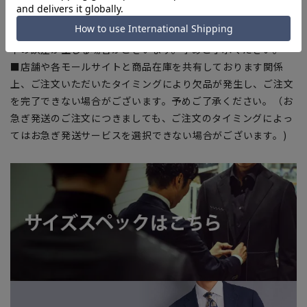
合がございます。
■生地や仕様・デザインにより、着用感や実際のサイズ表に若
干の誤差が生じる場合がございます。予めご了承ください。
■店舗や各モールサイトと商品在庫を共有しております関係
上、ご注文いただいたタイミングにより欠品が発生し、ご注文
を完了できない場合がございます。予めご了承ください。（お
急ぎ発送のご注文につきましても、ご注文のタイミングによっ
てはお急ぎ発送サービスを選択できない場合がございます。)