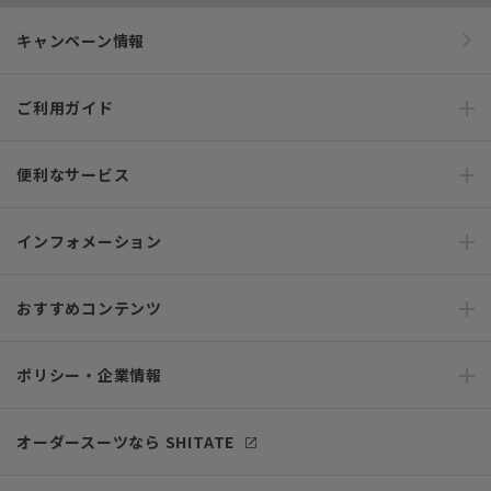
キャンペーン情報
ご利用ガイド
便利なサービス
インフォメーション
おすすめコンテンツ
ポリシー・企業情報
オーダースーツなら SHITATE