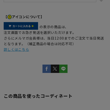
【
アイコンについて】
の表示の商品は、
注文画面でお急ぎ発送を選択いただけます。
さらにメルマガ会員様は、当日12:00までのご注文で当日発送
となります。（補正商品の場合は対応不可）
詳しくはこちら
この商品を使ったコーディネート