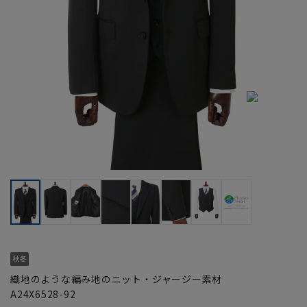
織地のような編み地のニット・ジャージー素材
A24X6528-92