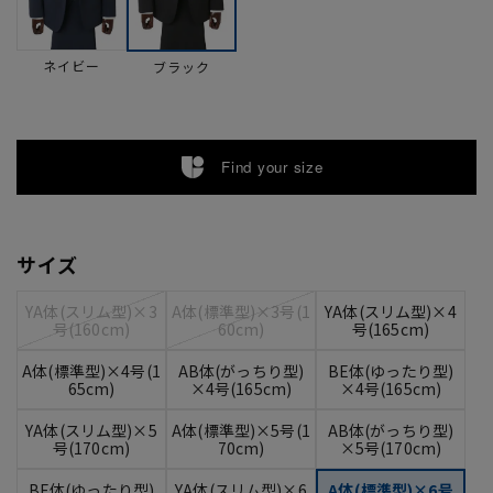
ネイビー
ブラック
Find your size
サイズ
YA体(スリム型)×3
A体(標準型)×3号(1
YA体(スリム型)×4
号(160cm)
60cm)
号(165cm)
A体(標準型)×4号(1
AB体(がっちり型)
BE体(ゆったり型)
65cm)
×4号(165cm)
×4号(165cm)
YA体(スリム型)×5
A体(標準型)×5号(1
AB体(がっちり型)
号(170cm)
70cm)
×5号(170cm)
BE体(ゆったり型)
YA体(スリム型)×6
A体(標準型)×6号