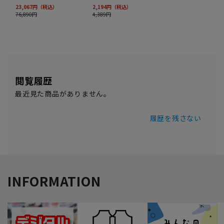
閲覧履歴
最近見た商品がありません。
履歴を残さない
INFORMATION