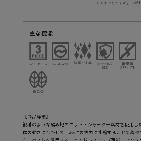
あくまでもサイズをご検討
主な機能
【商品詳細】
織地のような編み地のニット・ジャージー素材を使用し
体の動きに合わせて、360°の方向に伸縮することで着
た。ベストを着用することでドレスアップ可能、ワンラ