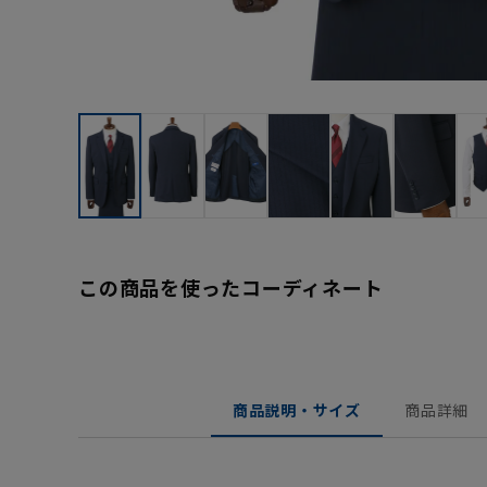
この商品を使ったコーディネート
商品説明・サイズ
商品詳細