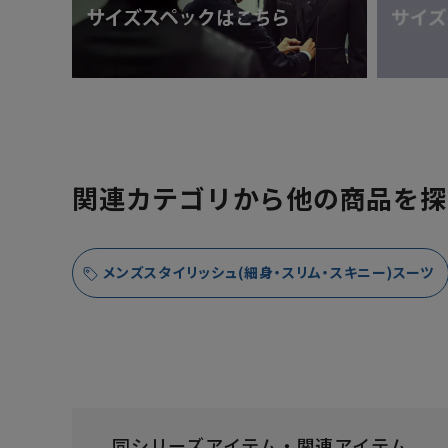
関連カテゴリから他の商品を探
メンズスタイリッシュ(細身・スリム・スキニー)スーツ
同シリーズアイテム・関連アイテム