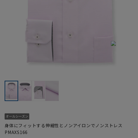
身体にフィットする伸縮性とノンアイロンでノンストレス
PMAXS166