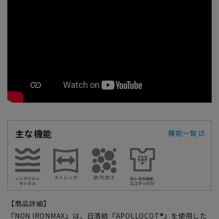
主な機能
機能一覧
【商品詳細】
『NON IRONMAX』は、日清紡『APOLLOCOT®』を使用した