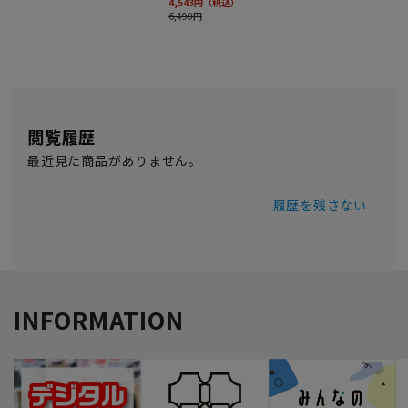
閲覧履歴
最近見た商品がありません。
履歴を残さない
INFORMATION