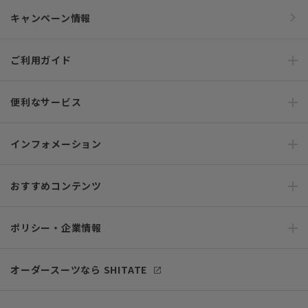
キャンペーン情報
ご利用ガイド
便利なサービス
インフォメーション
おすすめコンテンツ
ポリシー・企業情報
オーダースーツなら SHITATE