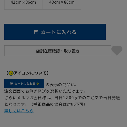
41cm×86cm
43cm×86cm
カートに入れる
【
アイコンについて】
の表示の商品は、
注文画面でお急ぎ発送を選択いただけます。
さらにメルマガ会員様は、当日12:00までのご注文で当日発送
となります。（補正商品の場合は対応不可）
詳しくはこちら