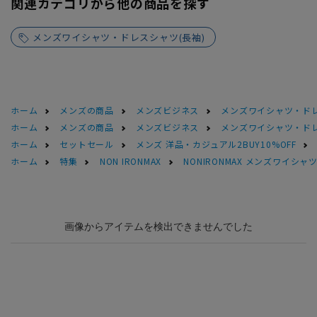
関連カテゴリから他の商品を探す
メンズワイシャツ・ドレスシャツ(長袖)
ホーム
メンズの商品
メンズビジネス
メンズワイシャツ・ド
ホーム
メンズの商品
メンズビジネス
メンズワイシャツ・ド
ホーム
セットセール
メンズ 洋品・カジュアル2BUY10%OFF
ホーム
特集
NON IRONMAX
NONIRONMAX メンズワイシャ