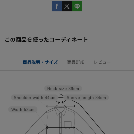
この商品を使ったコーディネート
商品説明・サイズ
商品詳細
レビュー
Neck size
39cm
Shoulder width
44cm
Sleeve length
84cm
Width
53cm