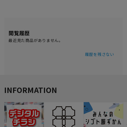
閲覧履歴
最近見た商品がありません。
履歴を残さない
INFORMATION