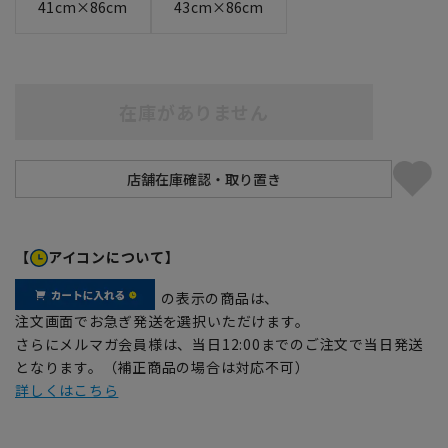
41cm×86cm
43cm×86cm
在庫がありません
【
アイコンについて】
の表示の商品は、
注文画面でお急ぎ発送を選択いただけます。
さらにメルマガ会員様は、当日12:00までのご注文で当日発送
となります。（補正商品の場合は対応不可）
詳しくはこちら