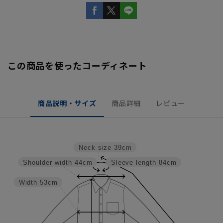
この商品を使ったコーディネート
商品説明・サイズ
商品詳細
レビュー
Neck size
39cm
Shoulder width
44cm
Sleeve length
84cm
Width
53cm