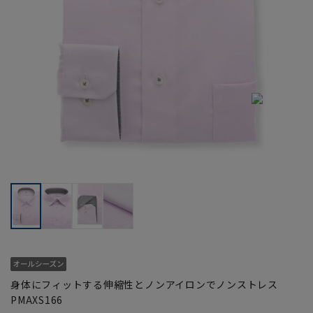
身体にフィットする伸縮性とノンアイロンでノンストレス
PMAXS166