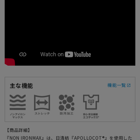
主な機能
機能一覧
【商品詳細】
『NON IRONMAX』は、日清紡『APOLLOCOT®』を使用した