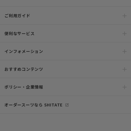
ご利用ガイド
便利なサービス
インフォメーション
おすすめコンテンツ
ポリシー・企業情報
オーダースーツなら SHITATE