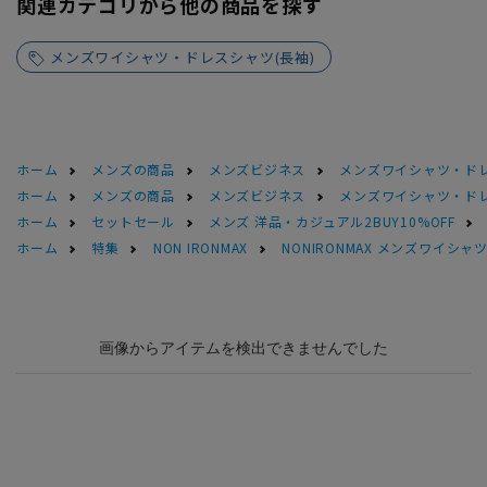
関連カテゴリから他の商品を探す
メンズワイシャツ・ドレスシャツ(長袖)
ホーム
メンズの商品
メンズビジネス
メンズワイシャツ・ド
ホーム
メンズの商品
メンズビジネス
メンズワイシャツ・ド
ホーム
セットセール
メンズ 洋品・カジュアル2BUY10%OFF
ホーム
特集
NON IRONMAX
NONIRONMAX メンズワイシャ