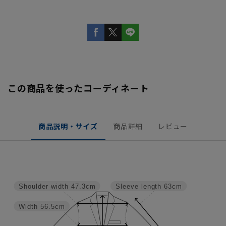
この商品を使ったコーディネート
商品説明・サイズ
商品詳細
レビュー
Shoulder width
47.3cm
Sleeve length
63cm
Width
56.5cm