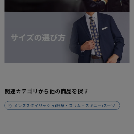
関連カテゴリから他の商品を探す
メンズスタイリッシュ(細身・スリム・スキニー)スーツ