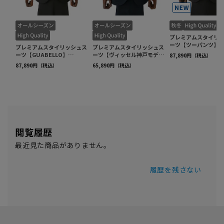
閲覧履歴
最近見た商品がありません。
履歴を残さない