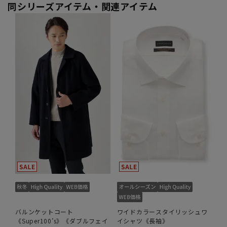
同シリーズアイテム・関連アイテム
バルンケットコート
ワイドカラースタイリッシュワ
《Super100’s》《ダブルフェイ
イシャツ《長袖》