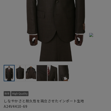
しなやかさと耐久性を両立させたインポート生地
A24V4410-69