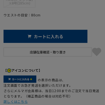
×8号(185cm)
ウエストの目安：
80
cm
カートに入れる
【
アイコンについて】
の表示の商品は、
注文画面でお急ぎ発送を選択いただけます。
さらにメルマガ会員様は、当日12:00までのご注文で当日発送
となります。（補正商品の場合は対応不可）
詳しくはこちら