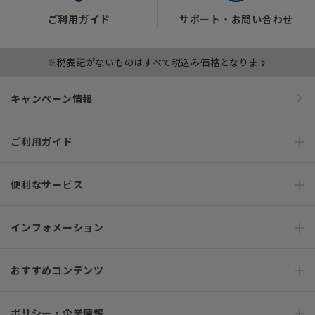
ご利用ガイド
サポート・お問い合わせ
※税表記がないものはすべて税込み価格となります
キャンペーン情報
ご利用ガイド
便利なサービス
インフォメーション
おすすめコンテンツ
ポリシー・企業情報