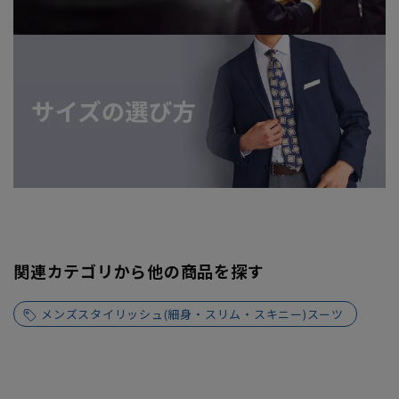
関連カテゴリから他の商品を探す
メンズスタイリッシュ(細身・スリム・スキニー)スーツ