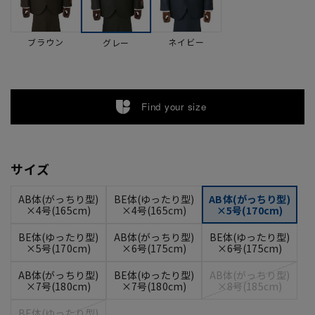
ブラウン
ネイビー
グレー
Find your size
サイズ
AB体(がっちり型)
BE体(ゆったり型)
AB体(がっちり型)
×4号(165cm)
×4号(165cm)
×5号(170cm)
BE体(ゆったり型)
AB体(がっちり型)
BE体(ゆったり型)
×5号(170cm)
×6号(175cm)
×6号(175cm)
AB体(がっちり型)
BE体(ゆったり型)
AB体(がっちり型)
×7号(180cm)
×7号(180cm)
×8号(185cm)
BE体(ゆったり型)