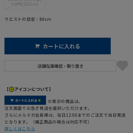
×8号(185cm)
ウエストの目安：
86
cm
カートに入れる
【
アイコンについて】
の表示の商品は、
注文画面でお急ぎ発送を選択いただけます。
さらにメルマガ会員様は、当日12:00までのご注文で当日発送
となります。（補正商品の場合は対応不可）
詳しくはこちら