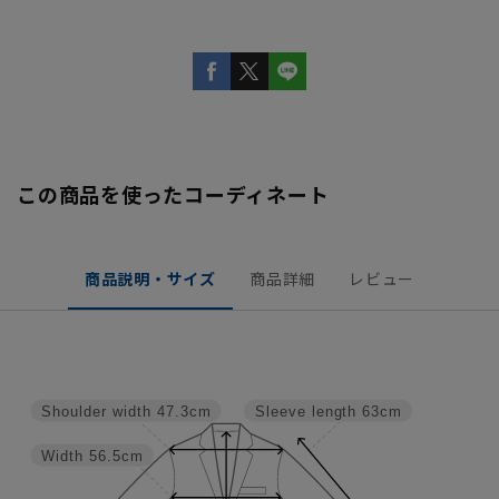
この商品を使ったコーディネート
商品説明・サイズ
商品詳細
レビュー
Shoulder width
47.3cm
Sleeve length
63cm
Width
56.5cm