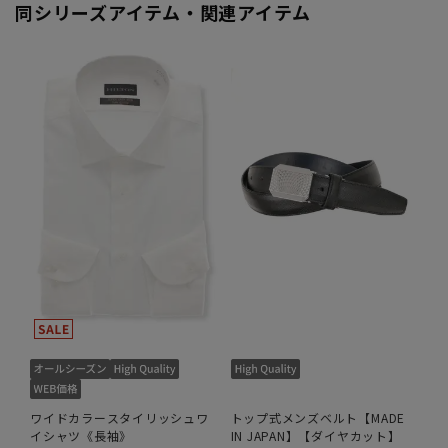
同シリーズアイテム・関連アイテム
ワイドカラースタイリッシュワ
トップ式メンズベルト【MADE
イシャツ《長袖》
IN JAPAN】【ダイヤカット】