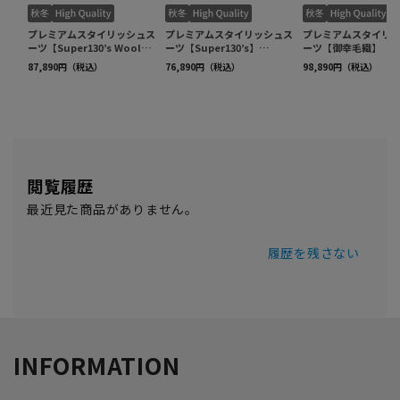
閲覧履歴
最近見た商品がありません。
履歴を残さない
INFORMATION