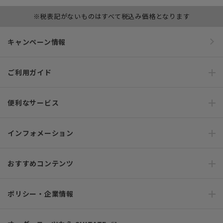
※税表記がないものはすべて税込み価格となります
キャンペーン情報
ご利用ガイド
便利なサービス
インフォメーション
おすすめコンテンツ
ポリシー・企業情報