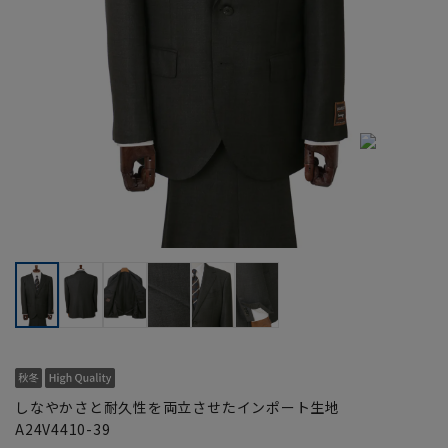
しなやかさと耐久性を両立させたインポート生地
A24V4410-39