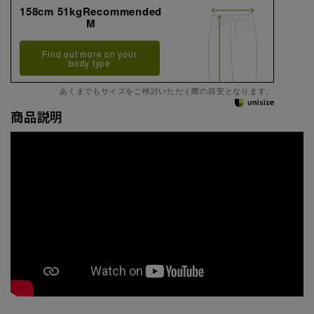
158cm 51kgRecommended
M
Find out more on your
body type
あくまでもサイズをご検討いただく際の目安となります。
商品説明