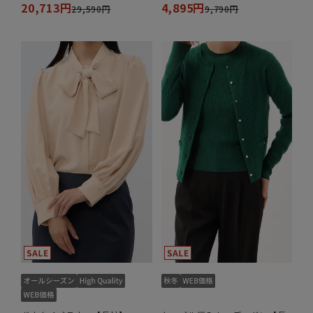
20,713円
4,895円
29,590円
9,790円