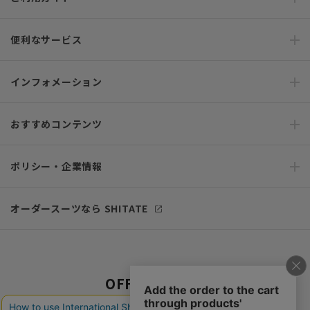
便利なサービス
インフォメーション
おすすめコンテンツ
ポリシー・企業情報
オーダースーツなら SHITATE
OFFICIAL SNS