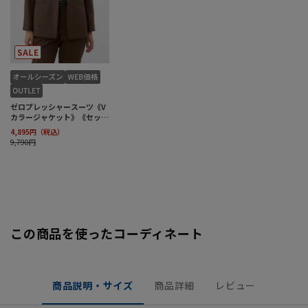
この商品を使ったコーディネート
商品説明・サイズ
商品詳細
レビュー