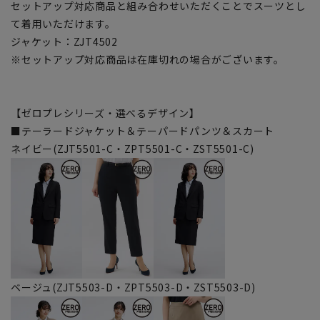
セットアップ対応商品と組み合わせいただくことでスーツとし
て着用いただけます。
ジャケット：ZJT4502
※セットアップ対応商品は在庫切れの場合がございます。
【ゼロプレシリーズ・選べるデザイン】
■テーラードジャケット＆テーパードパンツ＆スカート
ネイビー(ZJT5501-C・ZPT5501-C・ZST5501-C)
ベージュ(ZJT5503-D・ZPT5503-D・ZST5503-D)