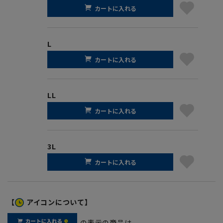
カートに入れる
L
カートに入れる
LL
カートに入れる
3L
カートに入れる
【
アイコンについて】
の表示の商品は、