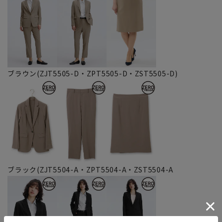
ブラウン(ZJT5505-D・ZPT5505-D・ZST5505-D)
ブラック(ZJT5504-A・ZPT5504-A・ZST5504-A