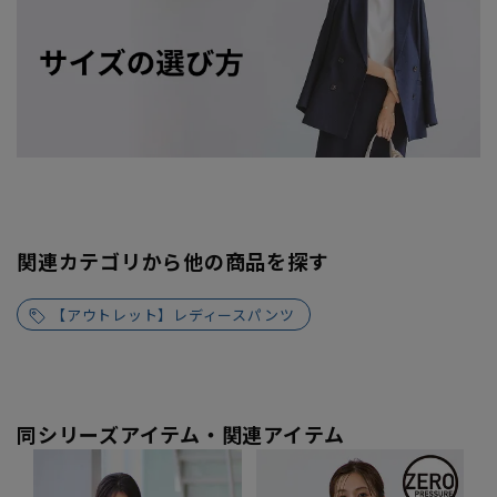
関連カテゴリから他の商品を探す
【アウトレット】レディースパンツ
同シリーズアイテム・関連アイテム