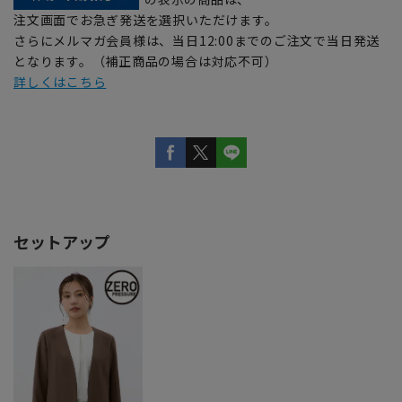
注文画面でお急ぎ発送を選択いただけます。
さらにメルマガ会員様は、当日12:00までのご注文で当日発送
となります。（補正商品の場合は対応不可）
詳しくはこちら