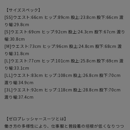
【サイズスペック】
[SS]ウエスト:66cm ヒップ:89cm 股上:23.8cm 股下:66cm 渡
り幅:29.8cm
[S]ウエスト:69cm ヒップ:92cm 股上:24.3cm 股下:67cm 渡り
幅:30.8cm
[M]ウエスト:73cm ヒップ:96cm 股上:24.8cm 股下:68cm 渡
り幅:31.8cm
[L]ウエスト:77cm ヒップ:101cm 股上:25.8cm 股下:69cm 渡
り幅:33.1cm
[LL]ウエスト:83cm ヒップ:108cm 股上:26.8cm 股下:70cm
渡り幅:34.9cm
[3L]ウエスト:92cm ヒップ:118cm 股上:28.8cm 股下:70cm
渡り幅:37.4cm
【ゼロプレッシャースーツとは】
働き方の多様性により、仕事服と普段着の垣根が低くなりつつ