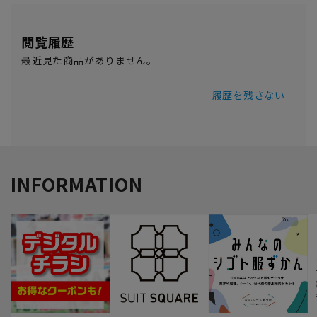
閲覧履歴
最近見た商品がありません。
履歴を残さない
INFORMATION