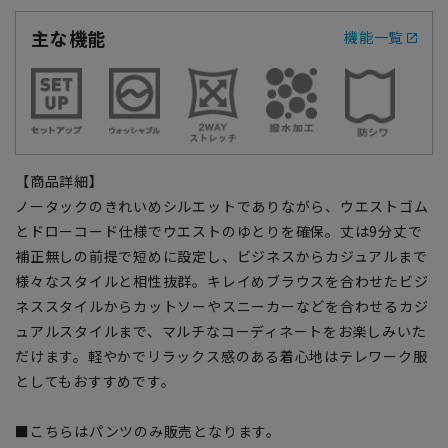
主な機能
機能一覧
【商品詳細】
ノータックのきれいめシルエットでありながら、ウエストゴム
とドローコード仕様でウエストのゆとりを確保。丈は9分丈で
補正無しの前提で短めに設定し、ビジネスからカジュアルまで
様々なスタイルと相性抜群。キレイめブラウスを合わせたビジ
ネススタイルからカットソーやスニーカーなどを合わせるカジ
ュアルスタイルまで、マルチなコーディネートをお楽しみいた
だけます。軽やかでリラックス感のある着心地はテレワーク服
としてもおすすめです。
■こちらはパンツのみ販売となります。