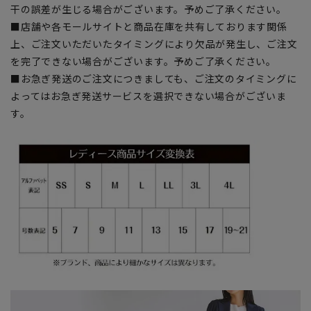
干の誤差が生じる場合がございます。予めご了承ください。
■店舗や各モールサイトと商品在庫を共有しております関係
上、ご注文いただいたタイミングにより欠品が発生し、ご注文
を完了できない場合がございます。予めご了承ください。
■お急ぎ発送のご注文につきましても、ご注文のタイミングに
よってはお急ぎ発送サービスを選択できない場合がございま
す。