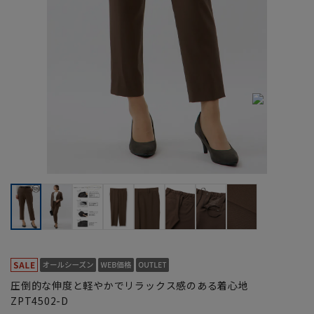
圧倒的な伸度と軽やかでリラックス感のある着心地
ZPT4502-D