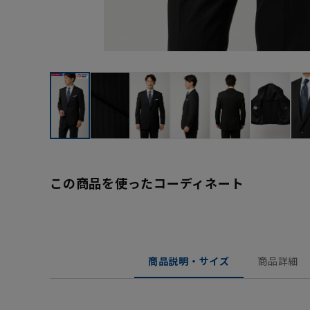
この商品を使ったコーディネート
商品説明・サイズ
商品詳細