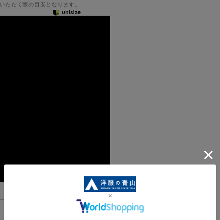
いただく際の目安となります。
機能一覧