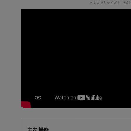
あくまでもサイズをご検討
主な機能