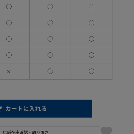
✕
カートに入れる