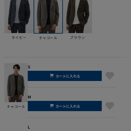
ネイビー
ブラウン
チャコール
S
カートに入れる
M
カートに入れる
チャコール
L