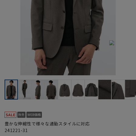
豊かな伸縮性で様々な通勤スタイルに対応
241221-31