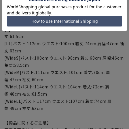
[S]バスト:103cm ウエスト:91cm 着丈:68cm 肩幅:44cm 袖
丈:58.5cm
[M]バスト:106cm ウエスト:94cm 着丈:70cm 肩幅:45cm 袖
丈:60cm
[L]バスト:109cm ウエスト:97cm 着丈:72cm 肩幅:46cm 袖
丈:61.5cm
[LL]バスト:112cm ウエスト:100cm 着丈:74cm 肩幅:47cm 袖
丈:63cm
[WideS]バスト:108cm ウエスト:98cm 着丈:68cm 肩幅:46cm
袖丈:58.5cm
[WideM]バスト:111cm ウエスト:101cm 着丈:70cm 肩
幅:47cm 袖丈:60cm
[WideL]バスト:114cm ウエスト:104cm 着丈:72cm 肩
幅:48cm 袖丈:61.5cm
[WideLL]バスト:117cm ウエスト:107cm 着丈:74cm 肩
幅:49cm 袖丈:63cm
【商品に関するご注意】