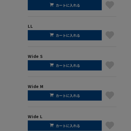
カートに入れる
LL
カートに入れる
Wide S
カートに入れる
Wide M
カートに入れる
Wide L
カートに入れる