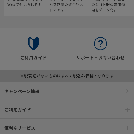
Webでも見られる！
た新感覚の複合型ス
のシゴト服の着用傾
トアです
向をデータ化。
ご利用ガイド
サポート・お問い合わせ
※税表記がないものはすべて税込み価格となります
キャンペーン情報
ご利用ガイド
便利なサービス