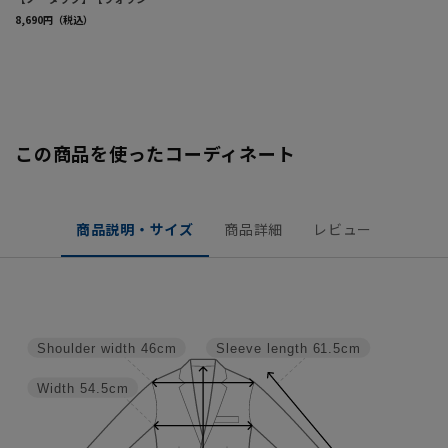
この商品を使ったコーディネート
商品説明・サイズ
商品詳細
レビュー
Shoulder width
46cm
Sleeve length
61.5cm
Width
54.5cm