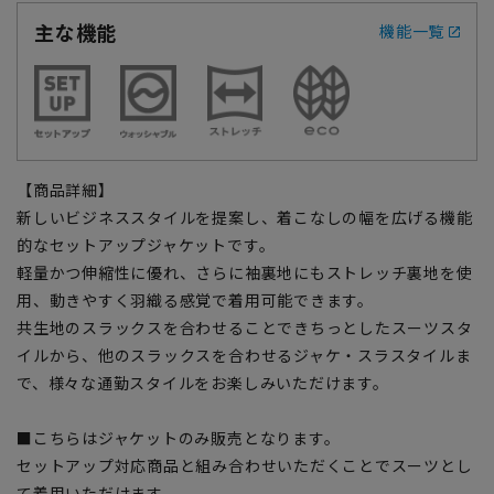
主な機能
機能一覧
【商品詳細】
新しいビジネススタイルを提案し、着こなしの幅を広げる機能
的なセットアップジャケットです。
軽量かつ伸縮性に優れ、さらに袖裏地にもストレッチ裏地を使
用、動きやすく羽織る感覚で着用可能できます。
共生地のスラックスを合わせることできちっとしたスーツスタ
イルから、他のスラックスを合わせるジャケ・スラスタイルま
で、様々な通勤スタイルをお楽しみいただけます。
■こちらはジャケットのみ販売となります。
セットアップ対応商品と組み合わせいただくことでスーツとし
て着用いただけます。