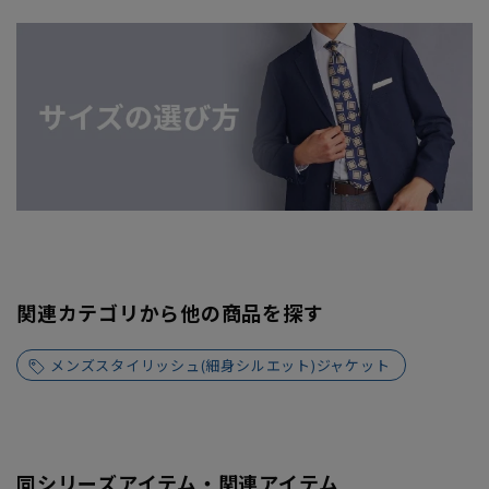
関連カテゴリから他の商品を探す
メンズスタイリッシュ(細身シルエット)ジャケット
同シリーズアイテム・関連アイテム