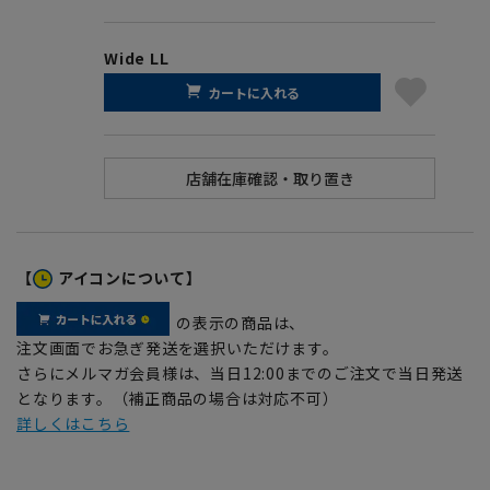
Wide LL
カートに入れる
【
アイコンについて】
の表示の商品は、
注文画面でお急ぎ発送を選択いただけます。
さらにメルマガ会員様は、当日12:00までのご注文で当日発送
となります。（補正商品の場合は対応不可）
詳しくはこちら