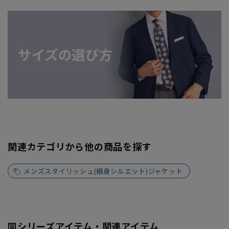
関連カテゴリから他の商品を探す
メンズスタイリッシュ(細身シルエット)ジャケット
同シリーズアイテム・関連アイテム