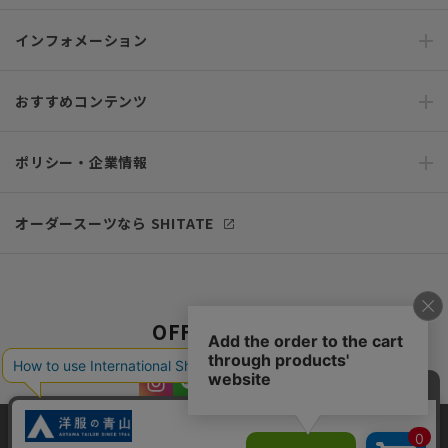
インフォメーション
おすすめコンテンツ
ポリシー・企業情報
オーダースーツなら SHITATE
OFFICIAL SNS