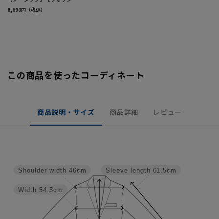
この商品を使ったコーディネート
商品説明・サイズ
商品詳細
レビュー
Shoulder width
46cm
Sleeve length
61.5cm
Width
54.5cm