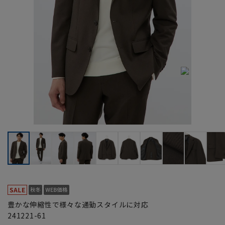
豊かな伸縮性で様々な通勤スタイルに対応
241221-61