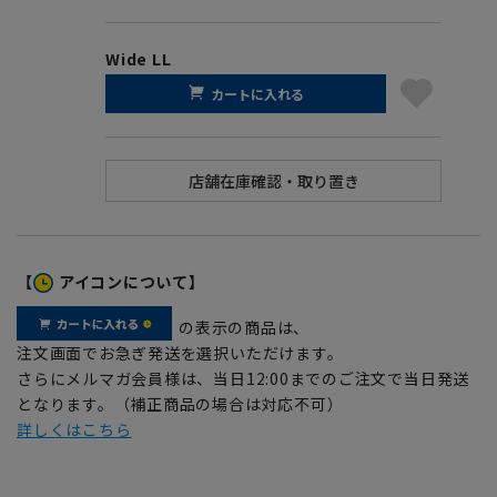
Wide LL
カートに入れる
【
アイコンについて】
の表示の商品は、
注文画面でお急ぎ発送を選択いただけます。
さらにメルマガ会員様は、当日12:00までのご注文で当日発送
となります。（補正商品の場合は対応不可）
詳しくはこちら