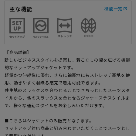
主な機能
機能一覧
【商品詳細】
新しいビジネススタイルを提案し、着こなしの幅を広げる機能
的なセットアップジャケットです。
軽量かつ伸縮性に優れ、さらに袖裏地にもストレッチ裏地を使
用、動きやすく羽織る感覚で着用可能できます。
共生地のスラックスを合わせることできちっとしたスーツスタ
イルから、他のスラックスを合わせるジャケ・スラスタイルま
で、様々な通勤スタイルをお楽しみいただけます。
■こちらはジャケットのみ販売となります。
セットアップ対応商品と組み合わせいただくことでスーツとし
て着用いただけます。