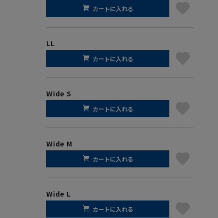
カートに入れる
LL
カートに入れる
Wide S
カートに入れる
Wide M
カートに入れる
Wide L
カートに入れる