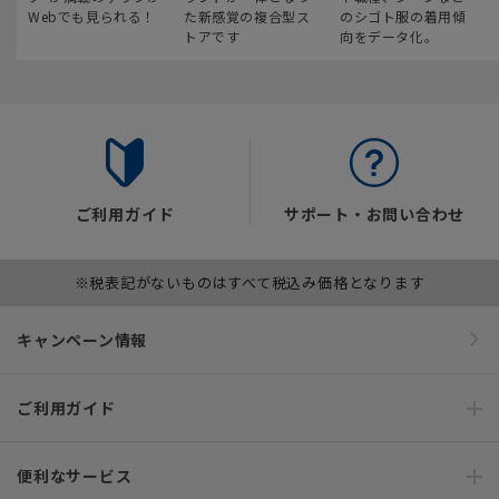
Webでも見られる！
た新感覚の複合型ス
のシゴト服の着用傾
トアです
向をデータ化。
ご利用ガイド
サポート・お問い合わせ
※税表記がないものはすべて税込み価格となります
キャンペーン情報
ご利用ガイド
便利なサービス