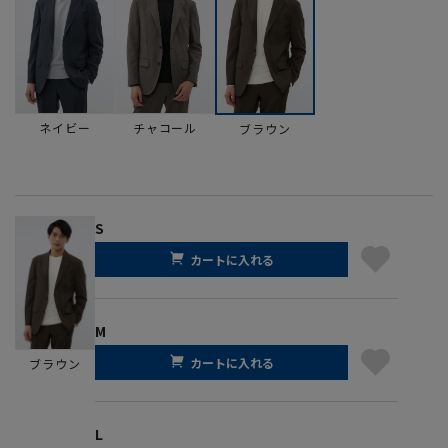
ネイビー
チャコール
ブラウン
S
カートに入れる
M
カートに入れる
ブラウン
L