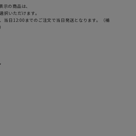
表示の商品は、
選択いただけます。
、当日12:00までのご注文で当日発送となります。（補
）
ン