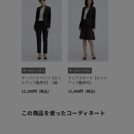
この商品を使ったコーディネート