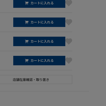
カートに入れる
カートに入れる
カートに入れる
カートに入れる
】