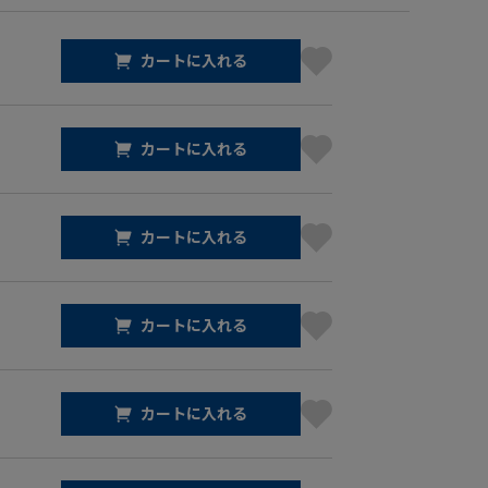
カートに入れる
カートに入れる
カートに入れる
カートに入れる
カートに入れる