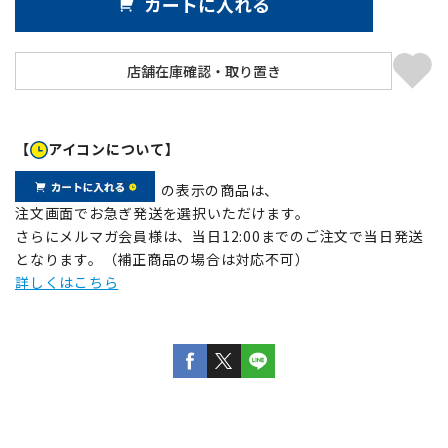
カートに入れる
【
アイコンについて】
の表示の商品は、
注文画面でお急ぎ発送を選択いただけます。
さらにメルマガ会員様は、当日12:00までのご注文で当日発送
となります。（補正商品の場合は対応不可）
詳しくはこちら