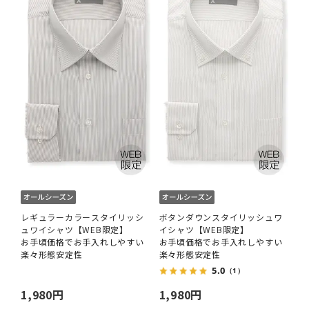
レギュラーカラースタイリッシ
ボタンダウンスタイリッシュワ
ュワイシャツ【WEB限定】
イシャツ【WEB限定】
お手頃価格でお手入れしやすい
お手頃価格でお手入れしやすい
楽々形態安定性
楽々形態安定性
5.0
（1）
1,980円
1,980円