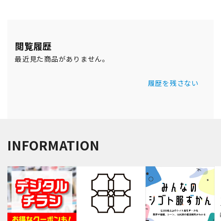
閲覧履歴
最近見た商品がありません。
履歴を残さない
INFORMATION