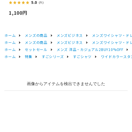
5.0
（1）
1,100円
ホーム
メンズの商品
メンズビジネス
メンズワイシャツ・ド
ホーム
メンズの商品
メンズビジネス
メンズワイシャツ・ド
ホーム
セットセール
メンズ 洋品・カジュアル2BUY10%OFF
ホーム
特集
すごシリーズ
すごシャツ
ワイドカラースタン