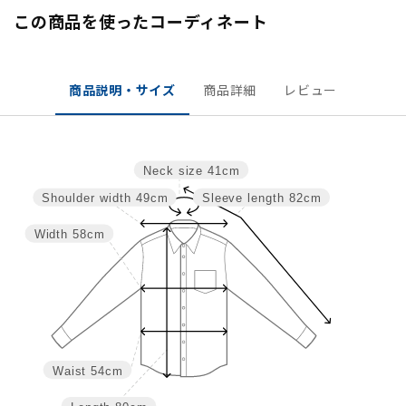
この商品を使ったコーディネート
商品説明・サイズ
商品詳細
レビュー
Neck size
41cm
Shoulder width
49cm
Sleeve length
82cm
Width
58cm
Waist
54cm