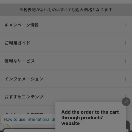
※税表記がないものはすべて税込み価格となります
キャンペーン情報
ご利用ガイド
便利なサービス
インフォメーション
おすすめコンテンツ
ポリシー・企業情報