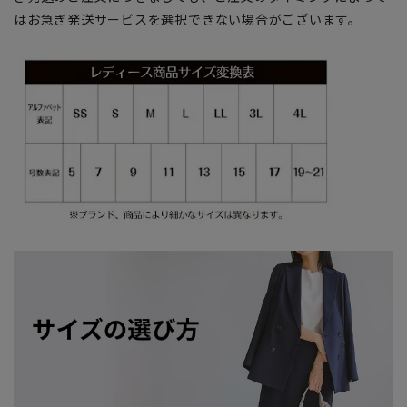
はお急ぎ発送サービスを選択できない場合がございます。