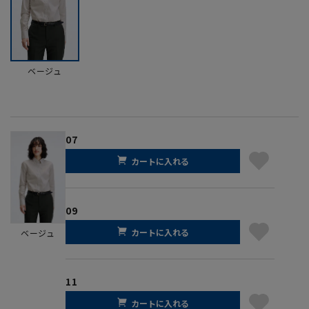
ベージュ
07
カートに入れる
09
カートに入れる
ベージュ
11
カートに入れる