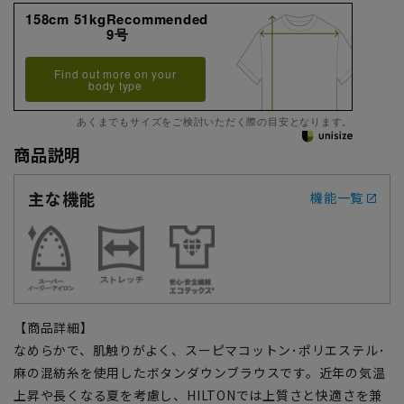
158cm 51kgRecommended
9号
Find out more on your
body type
あくまでもサイズをご検討いただく際の目安となります。
商品説明
主な機能
機能一覧
【商品詳細】
なめらかで、肌触りがよく、スーピマコットン･ポリエステル･
麻の混紡糸を使用したボタンダウンブラウスです。近年の気温
上昇や長くなる夏を考慮し、HILTONでは上質さと快適さを兼