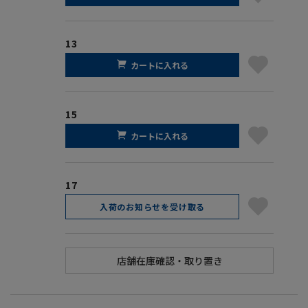
13
カートに入れる
15
カートに入れる
17
入荷のお知らせを受け取る