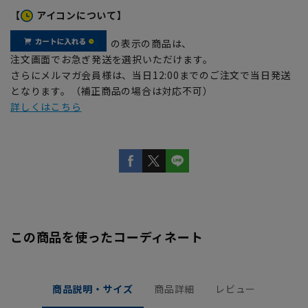
【
アイコンについて】
の表示の商品は、
注文画面でお急ぎ発送を選択いただけます。
さらにメルマガ会員様は、当日12:00までのご注文で当日発送
となります。（補正商品の場合は対応不可）
詳しくはこちら
この商品を使ったコーディネート
商品説明・サイズ
商品詳細
レビュー