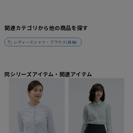
関連カテゴリから他の商品を探す
レディースシャツ・ブラウス(長袖)
同シリーズアイテム・関連アイテム