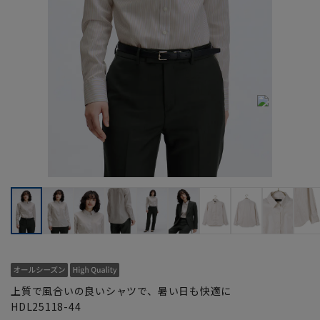
上質で風合いの良いシャツで、暑い日も快適に
HDL25118-44