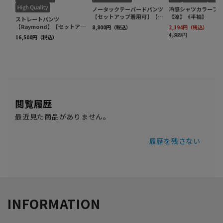
閲覧履歴
最近見た商品がありません。
履歴を残さない
INFORMATION