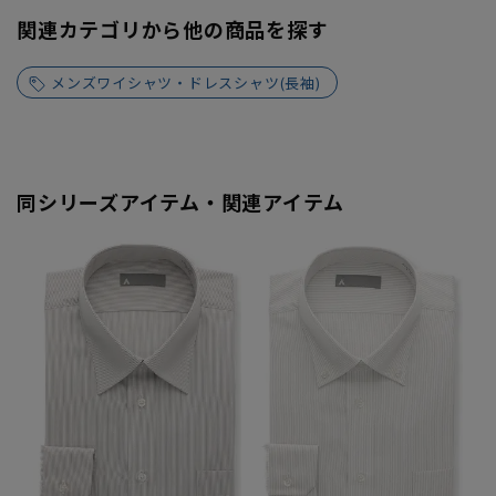
関連カテゴリから他の商品を探す
メンズワイシャツ・ドレスシャツ(長袖)
同シリーズアイテム・関連アイテム