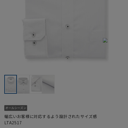
幅広いお客様に対応するよう設計されたサイズ感
LTA2517