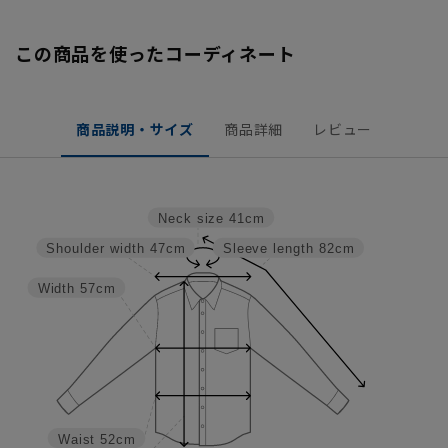
この商品を使ったコーディネート
商品説明・サイズ
商品詳細
レビュー
Neck size
41cm
Shoulder width
47cm
Sleeve length
82cm
Width
57cm
Waist
52cm