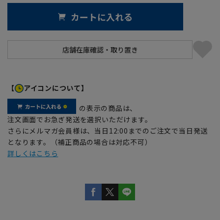
カートに入れる
【
アイコンについて】
の表示の商品は、
注文画面でお急ぎ発送を選択いただけます。
さらにメルマガ会員様は、当日12:00までのご注文で当日発送
となります。（補正商品の場合は対応不可）
詳しくはこちら