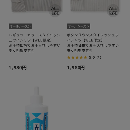
レギュラーカラースタイリッシ
ボタンダウンスタイリッシュワ
ュワイシャツ【WEB限定】
イシャツ【WEB限定】
お手頃価格でお手入れしやすい
お手頃価格でお手入れしやすい
楽々形態安定性
楽々形態安定性
5.0
（1）
1,980円
1,980円