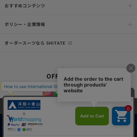
おすすめコンテンツ
ポリシー・企業情報
オーダースーツなら SHITATE
OFFICIAL SNS
当サイトでは、快適な閲覧体験とコンテンツ改善のためにCookieを使用
しています。閲覧を続けることで、Cookieの使用に同意したものとみな
します。詳細については
プライバシーポリシー
をご確認ください。