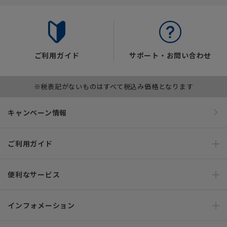
ご利用ガイド
サポート・お問い合わせ
※税表記がないものはすべて税込み価格となります
キャンペーン情報
ご利用ガイド
便利なサービス
インフォメーション