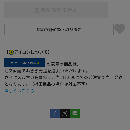
在庫がありません
【
アイコンについて】
の表示の商品は、
注文画面でお急ぎ発送を選択いただけます。
さらにメルマガ会員様は、当日12:00までのご注文で当日発送
となります。（補正商品の場合は対応不可）
詳しくはこちら