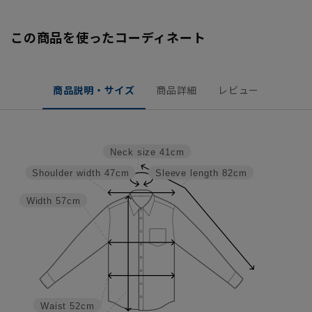
この商品を使ったコーディネート
商品説明・サイズ
商品詳細
レビュー
Neck size
41cm
Shoulder width
47cm
Sleeve length
82cm
Width
57cm
Waist
52cm