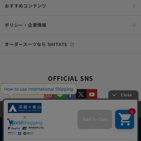
おすすめコンテンツ
ポリシー・企業情報
オーダースーツなら SHITATE
OFFICIAL SNS
当サイトでは、快適な閲覧体験とコンテンツ改善のためにCookieを使用
しています。閲覧を続けることで、Cookieの使用に同意したものとみな
します。詳細については
プライバシーポリシー
をご確認ください。