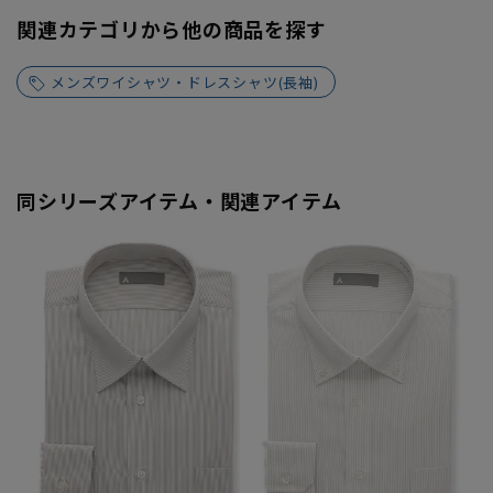
関連カテゴリから他の商品を探す
メンズワイシャツ・ドレスシャツ(長袖)
同シリーズアイテム・関連アイテム