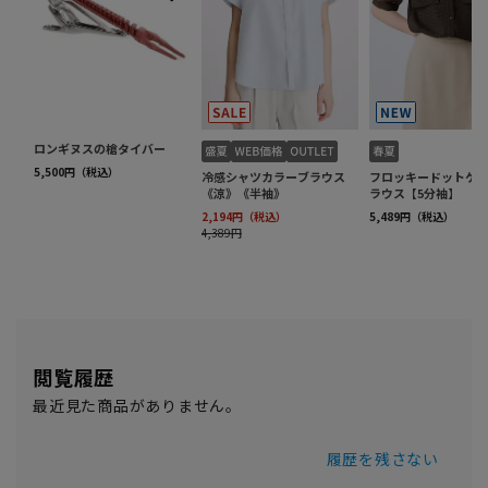
閲覧履歴
最近見た商品がありません。
履歴を残さない