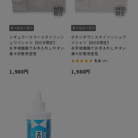
レギュラーカラースタイリッシ
ボタンダウンスタイリッシュワ
ュワイシャツ【WEB限定】
イシャツ【WEB限定】
お手頃価格でお手入れしやすい
お手頃価格でお手入れしやすい
楽々形態安定性
楽々形態安定性
5.0
（1）
1,980円
1,980円