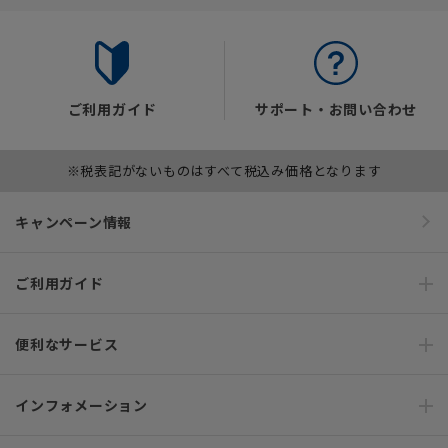
ご利用ガイド
サポート・お問い合わせ
※税表記がないものはすべて税込み価格となります
キャンペーン情報
ご利用ガイド
便利なサービス
インフォメーション