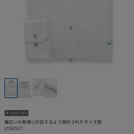
幅広いお客様に対応するよう設計されたサイズ感
LTA2517