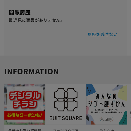
閲覧履歴
最近見た商品がありません。
履歴を残さない
INFORMATION
最新のお買い得情報
スーツスクエア
みんなの