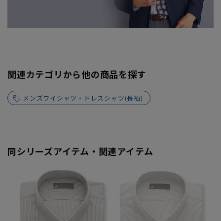
関連カテゴリから他の商品を探す
メンズワイシャツ・ドレスシャツ(長袖)
同シリーズアイテム・関連アイテム