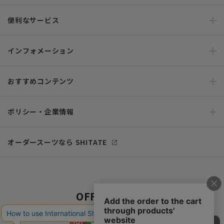
便利なサービス
インフォメーション
おすすめコンテンツ
ポリシー・企業情報
オーダースーツなら SHITATE
OFFICIAL SNS