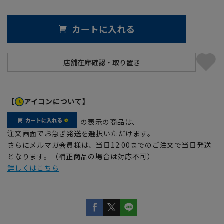
カートに入れる
【
アイコンについて】
の表示の商品は、
注文画面でお急ぎ発送を選択いただけます。
さらにメルマガ会員様は、当日12:00までのご注文で当日発送
となります。（補正商品の場合は対応不可）
詳しくはこちら