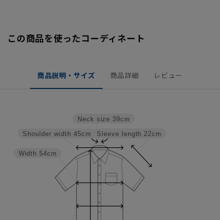
この商品を使ったコーディネート
商品説明・サイズ
商品詳細
レビュー
Neck size
39cm
Sleeve length
22cm
Shoulder width
45cm
Width
54cm