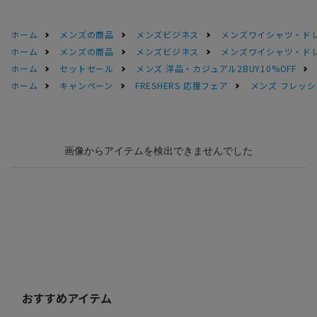
ホーム
メンズの商品
メンズビジネス
メンズワイシャツ・ド
ホーム
メンズの商品
メンズビジネス
メンズワイシャツ・ド
ホーム
セットセール
メンズ 洋品・カジュアル2BUY10%OFF
ホーム
キャンペーン
FRESHERS 応援フェア
メンズ フレッシ