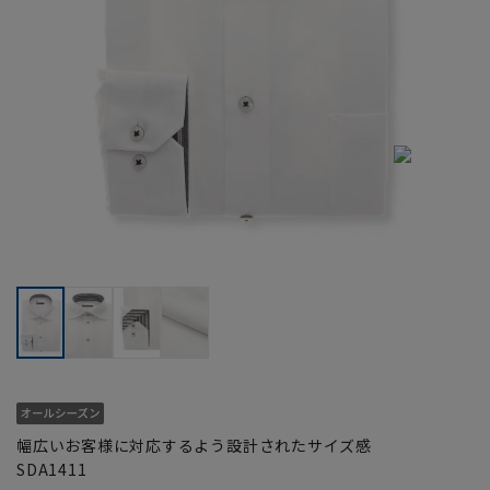
幅広いお客様に対応するよう設計されたサイズ感
SDA1411