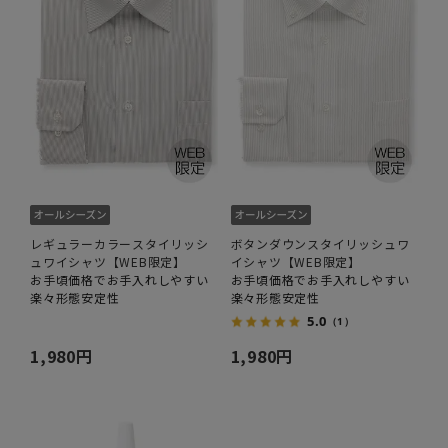
レギュラーカラースタイリッシ
ボタンダウンスタイリッシュワ
ュワイシャツ【WEB限定】
イシャツ【WEB限定】
お手頃価格でお手入れしやすい
お手頃価格でお手入れしやすい
楽々形態安定性
楽々形態安定性
5.0
（1）
1,980円
1,980円