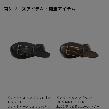
同シリーズアイテム・関連アイテム
ピンバックルメンズベルト【ス
ピンバックルメンズベルト
トレッチ】
【ITALIAN LEATHER】
フレッシャーズにおすすめのス
上品な艶のあるスムースレザー