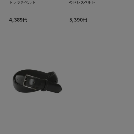
トレッチベルト
のドレスベルト
4,389円
5,390円