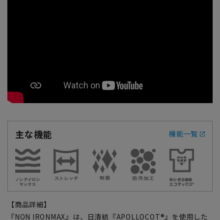
主な機能
機能一覧
【商品詳細】
『NON IRONMAX』は、日清紡『APOLLOCOT®』を使用した