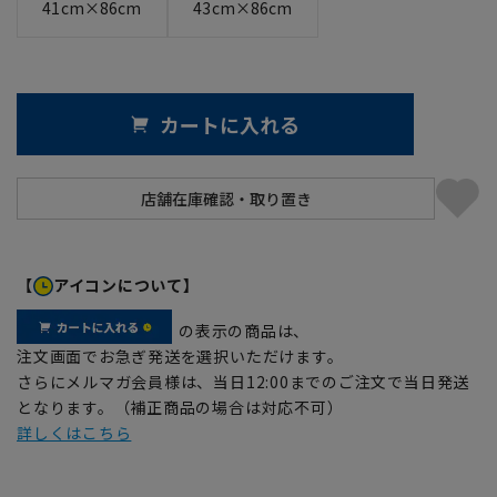
41cm×86cm
43cm×86cm
カートに入れる
【
アイコンについて】
の表示の商品は、
注文画面でお急ぎ発送を選択いただけます。
さらにメルマガ会員様は、当日12:00までのご注文で当日発送
となります。（補正商品の場合は対応不可）
詳しくはこちら