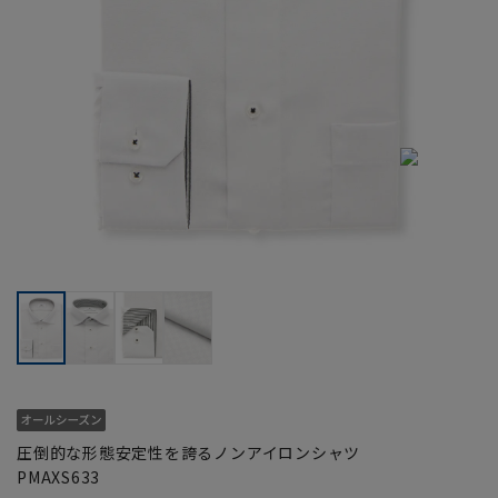
圧倒的な形態安定性を誇るノンアイロンシャツ
PMAXS633