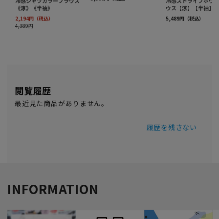
閲覧履歴
最近見た商品がありません。
履歴を残さない
INFORMATION