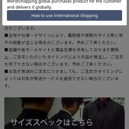
入の目安としてご利用ください。
■ブラウザやお使いのモニター環境、室内外等の撮影時の環境
下での光加減により、実際の商品と掲載画像の色味が異なる場
合がございます。
■生地や仕様・デザインにより、着用感や実際のサイズ表に若
干の誤差が生じる場合がございます。予めご了承ください。
■店舗や各モールサイトと商品在庫を共有しております関係
上、ご注文いただいたタイミングにより欠品が発生し、ご注文
を完了できない場合がございます。予めご了承ください。
■お急ぎ発送のご注文につきましても、ご注文のタイミングに
よってはお急ぎ発送サービスを選択できない場合がございま
す。