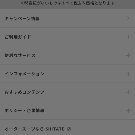
※税表記がないものはすべて税込み価格となります
キャンペーン情報
ご利用ガイド
便利なサービス
インフォメーション
おすすめコンテンツ
ポリシー・企業情報
オーダースーツなら SHITATE