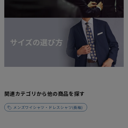
関連カテゴリから他の商品を探す
メンズワイシャツ・ドレスシャツ(長袖)