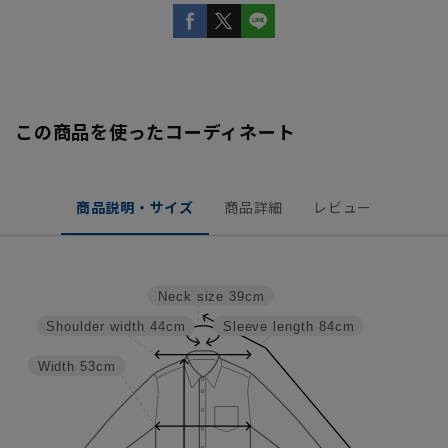
この商品を使ったコーディネート
商品説明・サイズ
商品詳細
レビュー
Neck size
39cm
Shoulder width
44cm
Sleeve length
84cm
Width
53cm