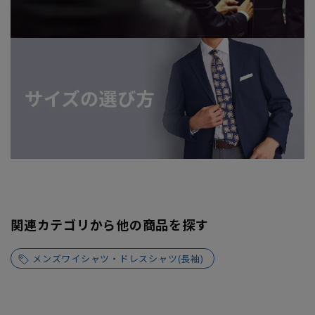
関連カテゴリから他の商品を探す
メンズワイシャツ・ドレスシャツ(長袖)