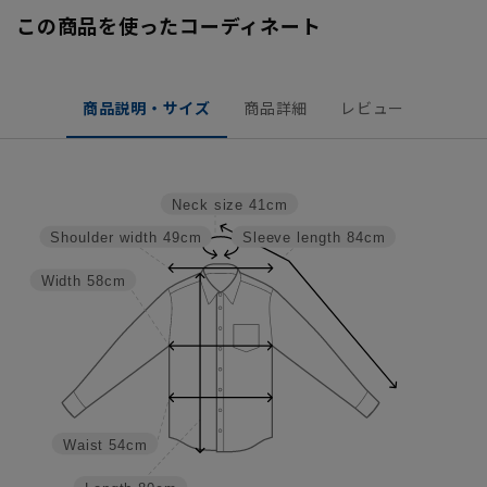
この商品を使ったコーディネート
商品説明・サイズ
商品詳細
レビュー
Neck size
41cm
Shoulder width
49cm
Sleeve length
84cm
Width
58cm
Waist
54cm