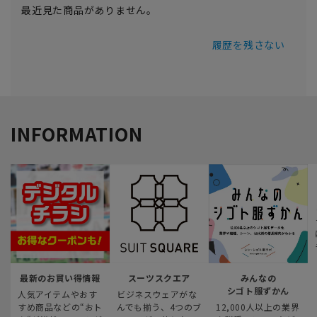
最近見た商品がありません。
履歴を残さない
INFORMATION
最新のお買い得情報
スーツスクエア
みんなの
シゴト服ずかん
人気アイテムやおす
ビジネスウェアがな
すめ商品などの“おト
んでも揃う、4つのブ
12,000人以上の業界