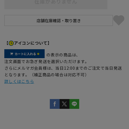
在庫がありません
【
アイコンについて】
の表示の商品は、
注文画面でお急ぎ発送を選択いただけます。
さらにメルマガ会員様は、当日12:00までのご注文で当日発送
となります。（補正商品の場合は対応不可）
詳しくはこちら