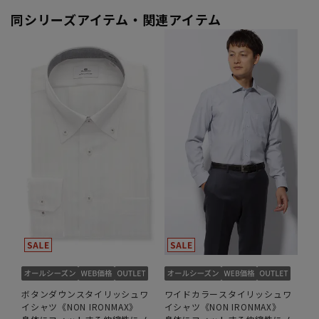
同シリーズアイテム・関連アイテム
ボタンダウンスタイリッシュワ
ワイドカラースタイリッシュワ
イシャツ《NON IRONMAX》
イシャツ《NON IRONMAX》