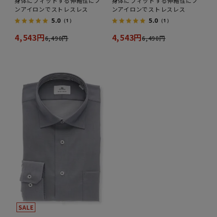
身体にフィットする伸縮性にノ
身体にフィットする伸縮性にノ
ンアイロンでストレスレス
ンアイロンでストレスレス
5.0
5.0
（1）
（1）
4,543円
4,543円
6,490円
6,490円