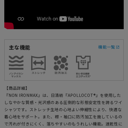
主な機能
機能一覧
【商品詳細】
『NON IRONMAX』は、日清紡『APOLLOCOT®』を使用した
しなやかな質感・光沢感のある圧倒的な形態安定性を誇るワイ
シャツです。ストレッチ生地の心地よい伸縮性により、快適な
着心地をサポート。また、襟・袖口に防汚加工を施しているの
で汚れが付きにくく、落ちやすいのもうれしい機能。速乾性に