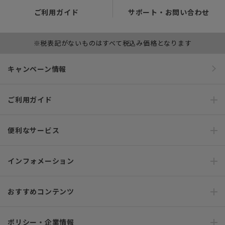
ご利用ガイド
サポート・お問い合わせ
※税表記がないものはすべて税込み価格となります
キャンペーン情報
ご利用ガイド
便利なサービス
インフォメーション
おすすめコンテンツ
ポリシー・企業情報