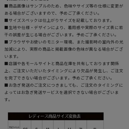
■商品画像はサンプルのため、色味やサイズ等の仕様に変更が
ある場合がございますので、予めご了承ください。
■サイズスペックは仕上がりサイズを記載しております。
■生地や仕様・デザインにより、着用感や実際のサイズ表に若
干の誤差が生じる場合がございます。予めご了承ください。
■ブラウザやお使いのモニター環境、また撮影時の室内外の光
加減により、実際の商品と掲載画像の色味が異なる場合がござ
います。
■店舗や各モールサイトと商品在庫を共有しております関係
上、ご注文いただいたタイミングにより欠品が発生し、ご注文
を完了できない場合がございます。予めご了承ください。
■お急ぎ発送のご注文につきましても、ご注文のタイミングに
よってはお急ぎ発送サービスを選択できない場合がございま
す。