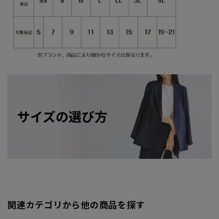
関連カテゴリから他の商品を探す