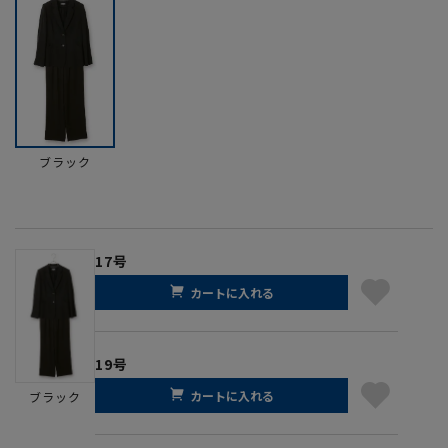
ブラック
17号
カートに入れる
19号
カートに入れる
ブラック