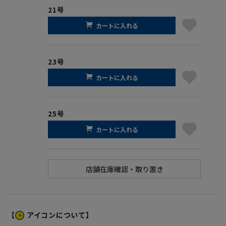
21号
カートに入れる
23号
カートに入れる
25号
カートに入れる
【
アイコンについて】