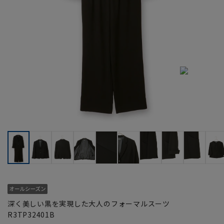
深く美しい黒を実現した大人のフォーマルスーツ
R3TP32401B