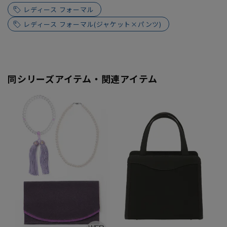
レディース フォーマル
レディース フォーマル(ジャケット×パンツ)
同シリーズアイテム・関連アイテム