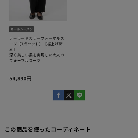
テーラードカラーフォーマルス
ーツ【3点セット】【裾上げ済
み】
深く美しい黒を実現した大人の
フォーマルスーツ
54,890円
この商品を使ったコーディネート