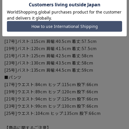
[23号]バスト:131cm ウエスト:119cm 肩幅:43.5cm 袖
丈:60cm 着丈:65.5cm
[25号]バスト:136cm ウエスト:124cm 肩幅:44.5cm 袖
丈:60cm 着丈:66cm
■ブラウス
[17号]バスト:115cm 肩幅:40.5cm 着丈:57.5cm
[19号]バスト:120cm 肩幅:41.5cm 着丈:57.5cm
[21号]バスト:125cm 肩幅:42.5cm 着丈:58cm
[23号]バスト:130cm 肩幅:43.5cm 着丈:58cm
[25号]バスト:135cm 肩幅:44.5cm 着丈:59cm
■パンツ
[17号]ウエスト:84cm ヒップ:115cm 股下:66cm
[19号]ウエスト:89cm ヒップ:120cm 股下:66cm
[21号]ウエスト:94cm ヒップ:125cm 股下:66cm
[23号]ウエスト:99cm ヒップ:130cm 股下:66cm
[25号]ウエスト:104cm ヒップ:135cm 股下:66cm
【商品に関するご注意】