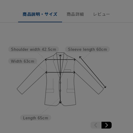
商品説明・サイズ
商品詳細
レビュー
Shoulder width
42.5cm
Sleeve length
60cm
Width
63cm
Length
65cm