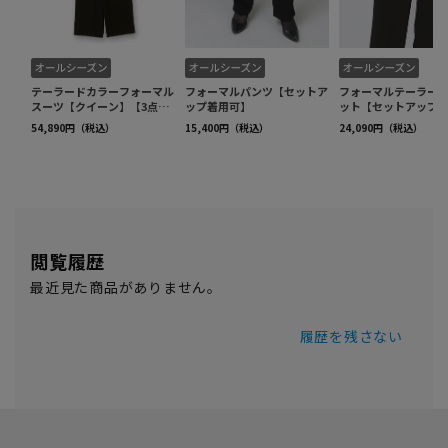
閲覧履歴
最近見た商品がありません。
履歴を残さない