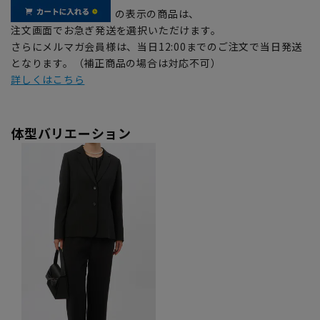
の表示の商品は、
注文画面でお急ぎ発送を選択いただけます。
さらにメルマガ会員様は、当日12:00までのご注文で当日発送
となります。（補正商品の場合は対応不可）
詳しくはこちら
体型バリエーション