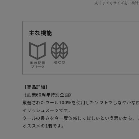
あくまでもサイズをご検討
主な機能
【商品詳細】
《創業60周年特別企画》
厳選されたウール100％を使用したソフトでしなやかな
イリッシュスーツです。
ウールの良さを今一度体感してほしいという思いから、
オススメの1着です。