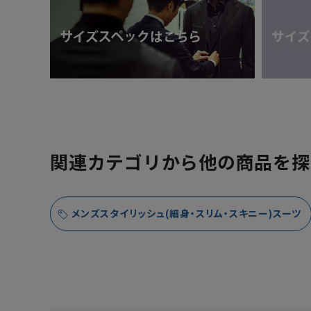
関連カテゴリから他の商品を探
メンズスタイリッシュ(細身・スリム・スキニー)スーツ