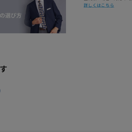
詳しくはこちら
す