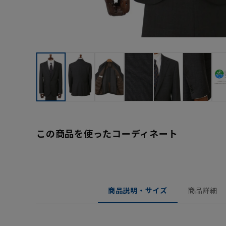
この商品を使ったコーディネート
商品説明・サイズ
商品詳細