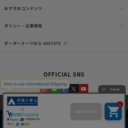
おすすめコンテンツ
ポリシー・企業情報
オーダースーツなら SHITATE
OFFICIAL SNS
当サイトでは、快適な閲覧体験とコンテンツ改善のためにCookieを使用
しています。閲覧を続けることで、Cookieの使用に同意したものとみな
します。詳細については
プライバシーポリシー
をご確認ください。