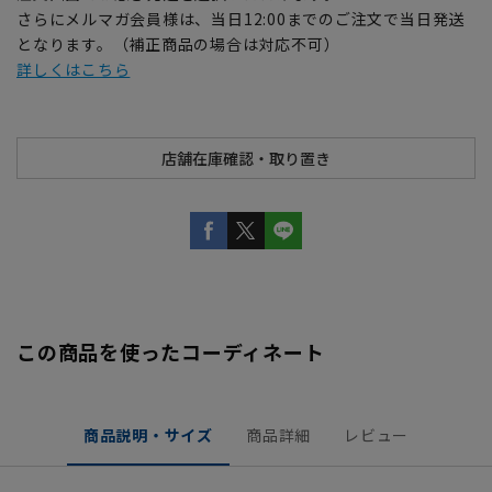
さらにメルマガ会員様は、当日12:00までのご注文で当日発送
となります。（補正商品の場合は対応不可）
詳しくはこちら
この商品を使ったコーディネート
商品説明・サイズ
商品詳細
レビュー