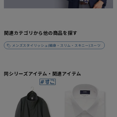
関連カテゴリから他の商品を探す
メンズスタイリッシュ(細身・スリム・スキニー)スーツ
同シリーズアイテム・関連アイテム