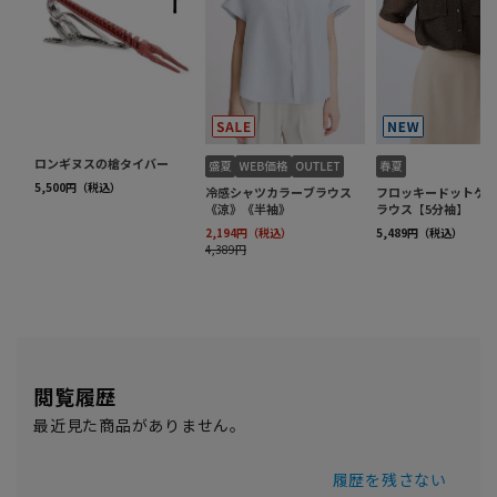
閲覧履歴
最近見た商品がありません。
履歴を残さない