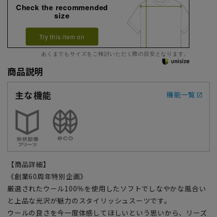
Check the recommended
size
Try this item on
あくまでもサイズをご検討いただく際の目安となります。
商品説明
主な機能
機能一覧
【商品詳細】
《創業60周年特別企画》
厳選されたウール100％を使用したソフトでしなやかな風合い
と上品な光沢が魅力のスタイリッシュスーツです。
ウールの良さを今一度体感してほしいという思いから、リーズ