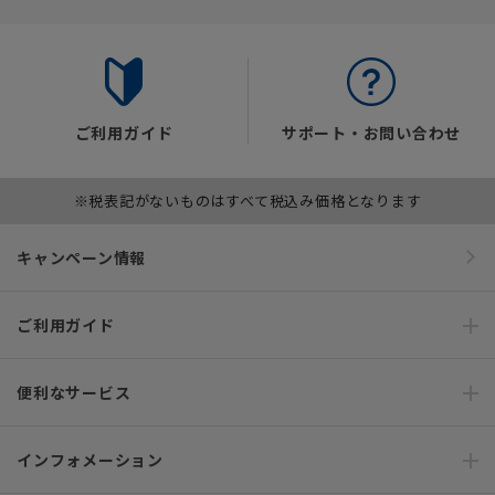
ご利用ガイド
サポート・お問い合わせ
※税表記がないものはすべて税込み価格となります
キャンペーン情報
ご利用ガイド
便利なサービス
インフォメーション