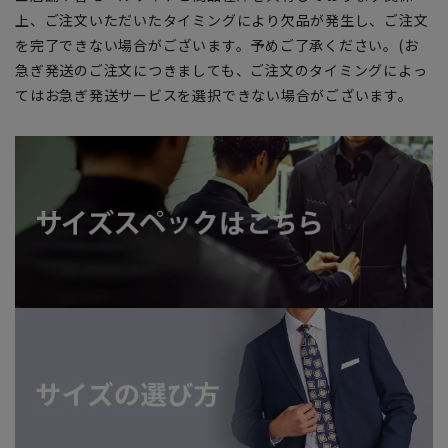
上、ご注文いただいたタイミングにより欠品が発生し、ご注文
を完了できない場合がございます。予めご了承ください。(お
急ぎ発送のご注文につきましても、ご注文のタイミングによっ
てはお急ぎ発送サービスを選択できない場合がございます。