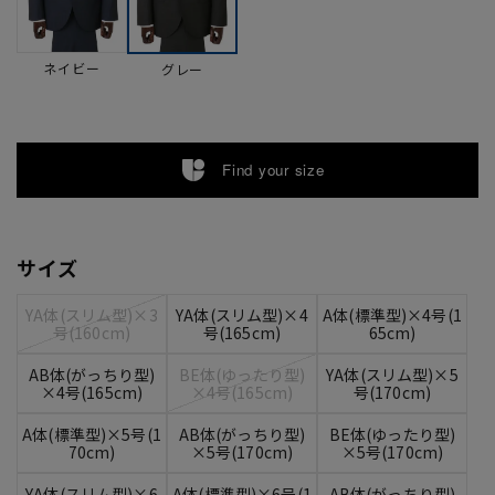
ネイビー
グレー
Find your size
サイズ
YA体(スリム型)×3
YA体(スリム型)×4
A体(標準型)×4号(1
号(160cm)
号(165cm)
65cm)
AB体(がっちり型)
BE体(ゆったり型)
YA体(スリム型)×5
×4号(165cm)
×4号(165cm)
号(170cm)
A体(標準型)×5号(1
AB体(がっちり型)
BE体(ゆったり型)
70cm)
×5号(170cm)
×5号(170cm)
YA体(スリム型)×6
A体(標準型)×6号(1
AB体(がっちり型)