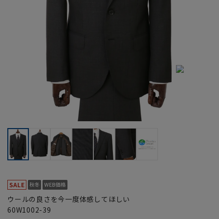
ウールの良さを今一度体感してほしい
60W1002-39