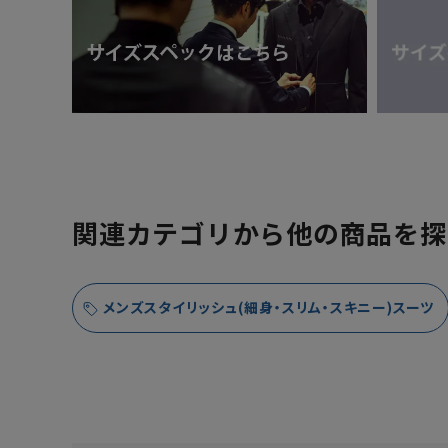
関連カテゴリから他の商品を探
メンズスタイリッシュ(細身・スリム・スキニー)スーツ