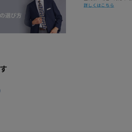
詳しくはこちら
す