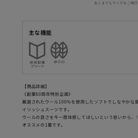
あくまでもサイズをご検討
主な機能
【商品詳細】
《創業60周年特別企画》
厳選されたウール100％を使用したソフトでしなやかな
イリッシュスーツです。
ウールの良さを今一度体感してほしいという思いから、
オススメの1着です。