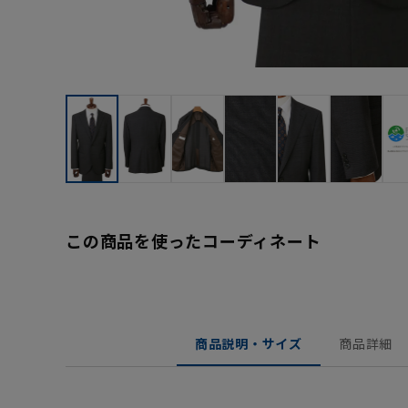
この商品を使ったコーディネート
商品説明・サイズ
商品詳細