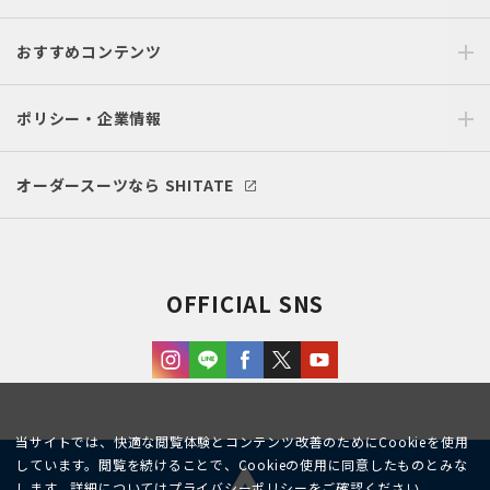
おすすめコンテンツ
ポリシー・企業情報
オーダースーツなら SHITATE
OFFICIAL SNS
当サイトでは、快適な閲覧体験とコンテンツ改善のためにCookieを使用
しています。閲覧を続けることで、Cookieの使用に同意したものとみな
します。詳細については
プライバシーポリシー
をご確認ください。