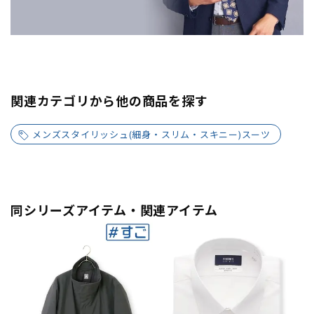
関連カテゴリから他の商品を探す
メンズスタイリッシュ(細身・スリム・スキニー)スーツ
同シリーズアイテム・関連アイテム