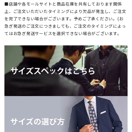
■店舗や各モールサイトと商品在庫を共有しております関係
上、ご注文いただいたタイミングにより欠品が発生し、ご注文
を完了できない場合がございます。予めご了承ください。(お
急ぎ発送のご注文につきましても、ご注文のタイミングによっ
てはお急ぎ発送サービスを選択できない場合がございます。