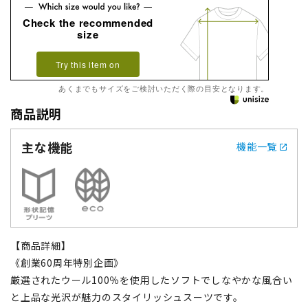
Check the recommended
size
Try this item on
あくまでもサイズをご検討いただく際の目安となります。
商品説明
主な機能
機能一覧
【商品詳細】
《創業60周年特別企画》
厳選されたウール100％を使用したソフトでしなやかな風合い
と上品な光沢が魅力のスタイリッシュスーツです。