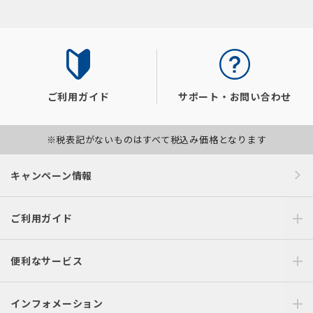
ご利用ガイド
サポート・お問い合わせ
※税表記がないものはすべて税込み価格となります
キャンペーン情報
ご利用ガイド
便利なサービス
インフォメーション