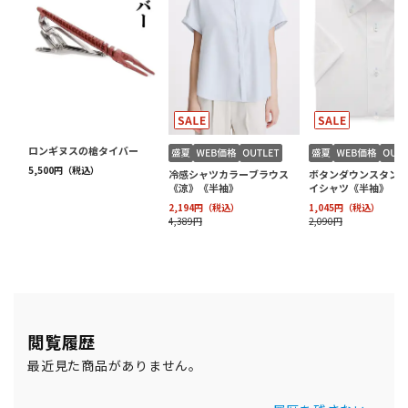
閲覧履歴
最近見た商品がありません。