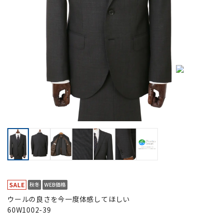
ウールの良さを今一度体感してほしい
60W1002-39