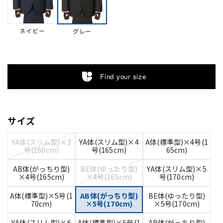
ネイビー
グレー
Find your size
サイズ
YA体(スリム型)×3
YA体(スリム型)×4
A体(標準型)×4号(1
号(160cm)
号(165cm)
65cm)
AB体(がっちり型)
BE体(ゆったり型)
YA体(スリム型)×5
×4号(165cm)
×4号(165cm)
号(170cm)
A体(標準型)×5号(1
AB体(がっちり型)
BE体(ゆったり型)
70cm)
×5号(170cm)
×5号(170cm)
YA体(スリム型)×6
A体(標準型)×6号(1
AB体(がっちり型)