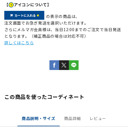
【
アイコンについて】
の表示の商品は、
注文画面でお急ぎ発送を選択いただけます。
さらにメルマガ会員様は、当日12:00までのご注文で当日発送
となります。（補正商品の場合は対応不可）
詳しくはこちら
この商品を使ったコーディネート
商品説明・サイズ
商品詳細
レビュー