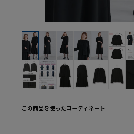
この商品を使ったコーディネート