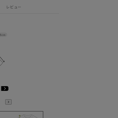
レビュー
.5cm