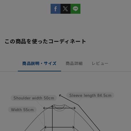
この商品を使ったコーディネート
商品説明・サイズ
商品詳細
レビュー
Sleeve length
84.5cm
Shoulder width
50cm
Width
55cm