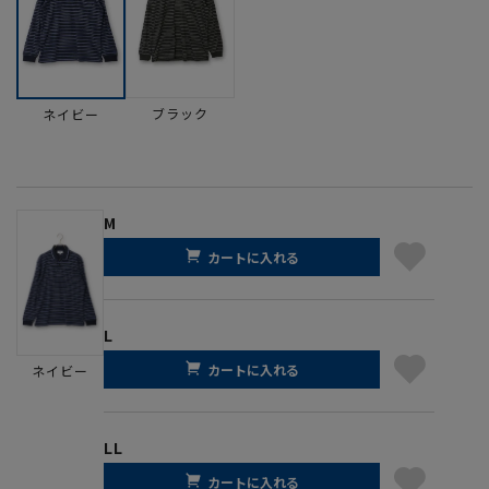
ブラック
ネイビー
M
カートに入れる
L
カートに入れる
ネイビー
LL
カートに入れる