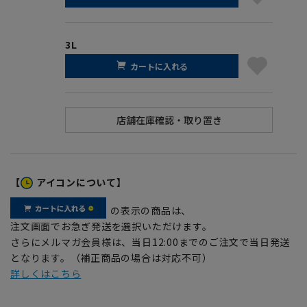
3L
カートに入れる
【
アイコンについて】
の表示の商品は、
注文画面でお急ぎ発送を選択いただけます。
さらにメルマガ会員様は、当日12:00までのご注文で当日発送
となります。（補正商品の場合は対応不可）
詳しくはこちら