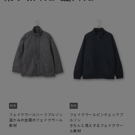
フェイクウールハーフブルゾン
フェイクウールピンチェックブ
温かみの杢調のフェイクウール
ルゾン
素材
きちんと見えするフェイクウー
ル素材