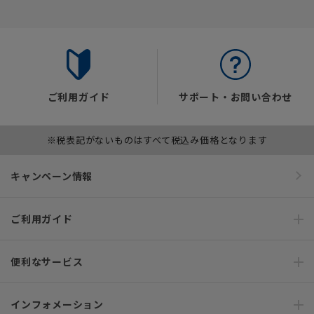
ご利用ガイド
サポート・お問い合わせ
※税表記がないものはすべて税込み価格となります
キャンペーン情報
ご利用ガイド
便利なサービス
インフォメーション