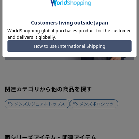
関連カテゴリから他の商品を探す
メンズカジュアルトップス
メンズポロシャツ
同シリーズアイテム・関連アイテム