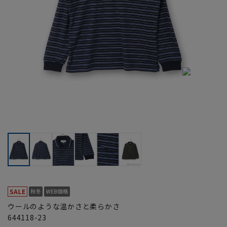
ウールのような温かさと柔らかさ
644118-23