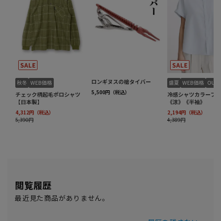
閲覧履歴
最近見た商品がありません。