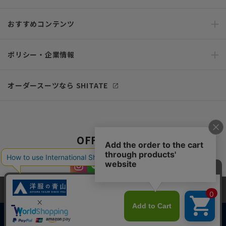
おすすめコンテンツ
ポリシー・企業情報
オーダースーツなら SHITATE
OFFICIAL SNS
当サイトでは、快適な閲覧体験とコンテンツ改善のためにCookieを使用
しています。閲覧を続けることで、Cookieの使用に同意したものとみな
します。詳細については
プライバシーポリシー
をご確認ください。