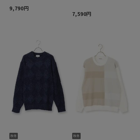
9,790円
7,590円