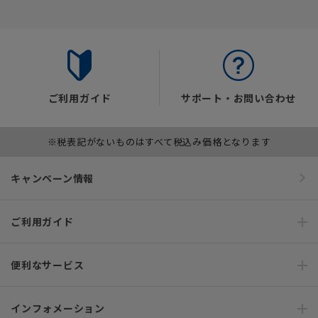
ご利用ガイド
サポート・お問い合わせ
※税表記がないものはすべて税込み価格となります
キャンペーン情報
ご利用ガイド
便利なサービス
インフォメーション