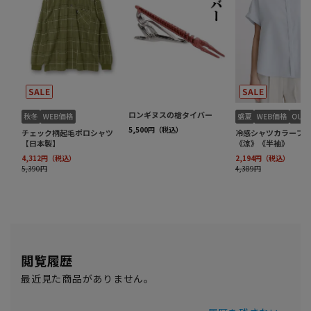
閲覧履歴
最近見た商品がありません。