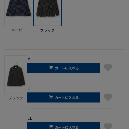
ネイビー
ブラック
M
カートに入れる
L
カートに入れる
ブラック
LL
カートに入れる