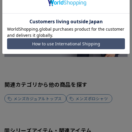
関連カテゴリから他の商品を探す
メンズカジュアルトップス
メンズポロシャツ
同シリーズアイテム・関連アイテム