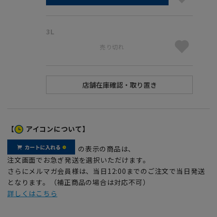
3L
売り切れ
【
アイコンについて】
の表示の商品は、
注文画面でお急ぎ発送を選択いただけます。
さらにメルマガ会員様は、当日12:00までのご注文で当日発送
となります。（補正商品の場合は対応不可）
詳しくはこちら