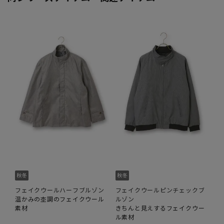
フェイクウールハーフブルゾン
フェイクウールピンチェックブ
温かみの杢調のフェイクウール
ルゾン
素材
きちんと見えするフェイクウー
ル素材