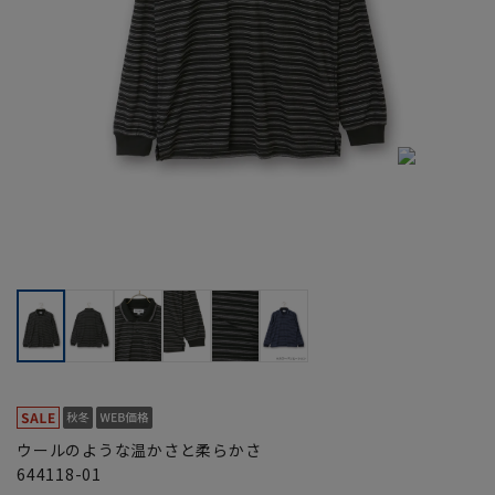
ウールのような温かさと柔らかさ
644118-01