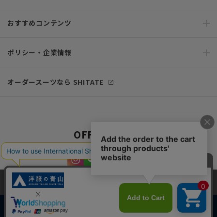
おすすめコンテンツ
ポリシー・企業情報
オーダースーツなら SHITATE
OFFICIAL SNS
当サイトでは、快適な閲覧体験とコンテンツ改善のためにCookieを使用
しています。閲覧を続けることで、Cookieの使用に同意したものとみな
します。詳細については
プライバシーポリシー
をご確認ください。