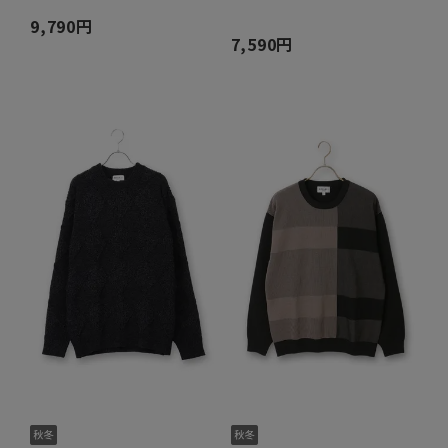
9,790円
7,590円