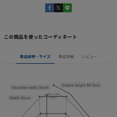
この商品を使ったコーディネート
商品説明・サイズ
商品詳細
レビュー
Sleeve length
84.5cm
Shoulder width
50cm
Width
55cm