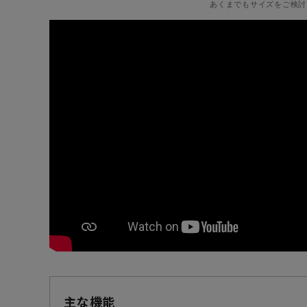
あくまでもサイズをご検討
主な機能