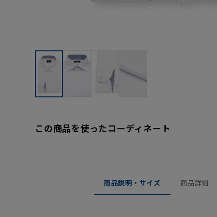
この商品を使ったコーディネート
商品説明・サイズ
商品詳細