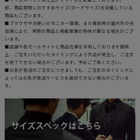
部、商品現物におすすめサイズ(ヌードサイズ)を記載している
商品もございます。
■ブラウザやお使いのモニター環境、また撮影時の室内外の光
加減により、実際の商品と掲載画像の色味が異なる場合がござ
います。
■店舗や各モールサイトと商品在庫を共有しております関係
上、ご注文いただいたタイミングにより欠品が発生し、ご注文
を完了できない場合がございます。予めご了承ください。
■お急ぎ発送のご注文につきましても、ご注文のタイミングに
よってはお急ぎ発送サービスを選択できない場合がございま
す。