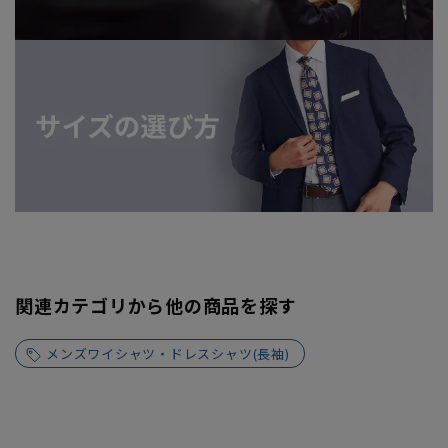
関連カテゴリから他の商品を探す
メンズワイシャツ・ドレスシャツ(長袖)