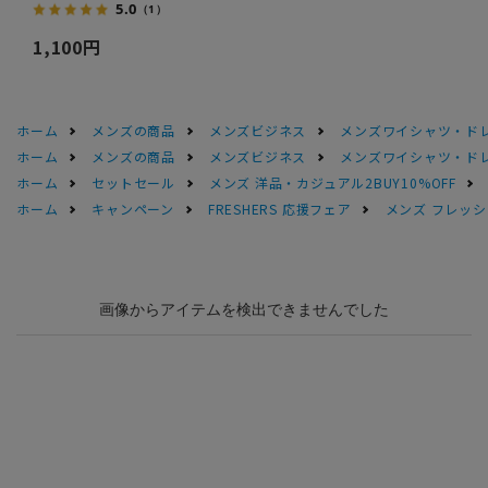
5.0
（1）
1,100円
ホーム
メンズの商品
メンズビジネス
メンズワイシャツ・ド
ホーム
メンズの商品
メンズビジネス
メンズワイシャツ・ド
ホーム
セットセール
メンズ 洋品・カジュアル2BUY10%OFF
ホーム
キャンペーン
FRESHERS 応援フェア
メンズ フレッシ