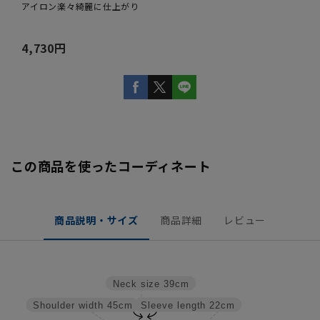
アイロン楽々綺麗に仕上がり
4,730円
この商品を使ったコーディネート
商品説明・サイズ
商品詳細
レビュー
Neck size
39cm
Sleeve length
22cm
Shoulder width
45cm