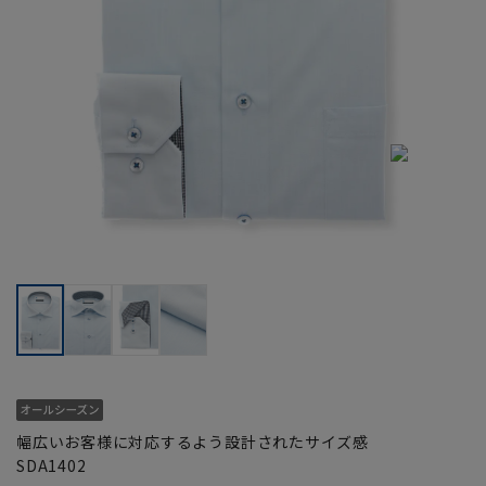
幅広いお客様に対応するよう設計されたサイズ感
SDA1402