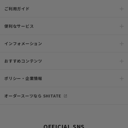
ご利用ガイド
便利なサービス
インフォメーション
おすすめコンテンツ
ポリシー・企業情報
オーダースーツなら SHITATE
OFFICIAL SNS