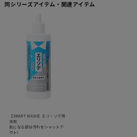
同シリーズアイテム・関連アイテム
【SMART WASH】エリ・ソデ用
洗剤
気になる部分汚れをシャットア
ウト!