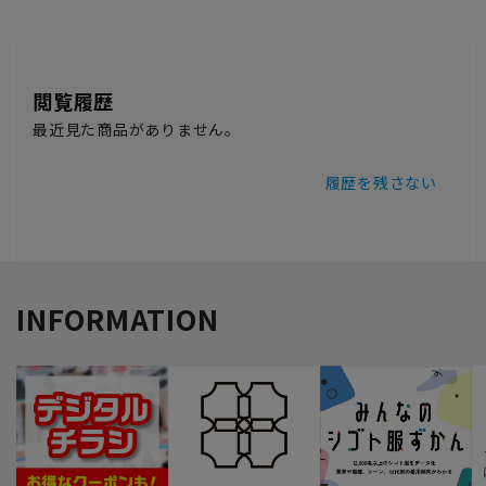
閲覧履歴
最近見た商品がありません。
履歴を残さない
INFORMATION