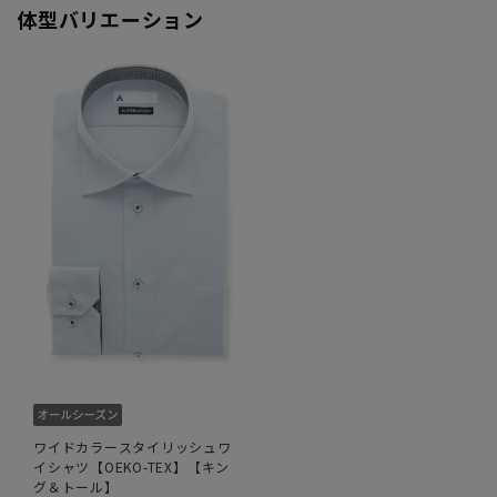
体型バリエーション
ワイドカラースタイリッシュワ
イシャツ【OEKO-TEX】【キン
グ＆トール】