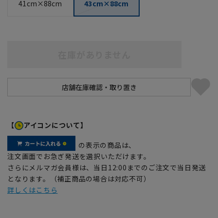
41cm×88cm
43cm×88cm
在庫がありません
【
アイコンについて】
の表示の商品は、
注文画面でお急ぎ発送を選択いただけます。
さらにメルマガ会員様は、当日12:00までのご注文で当日発送
となります。（補正商品の場合は対応不可）
詳しくはこちら