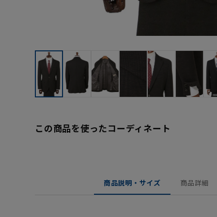
この商品を使ったコーディネート
商品説明・サイズ
商品詳細