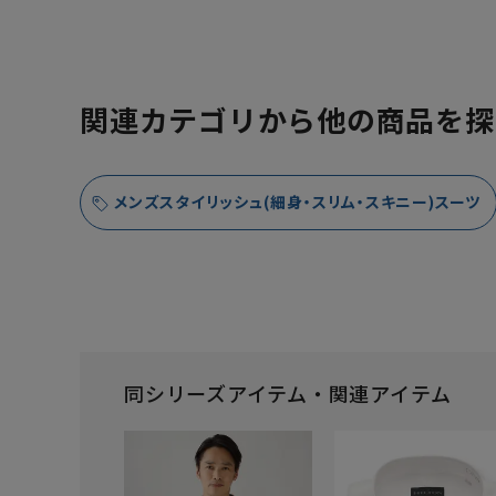
関連カテゴリから他の商品を探
メンズスタイリッシュ(細身・スリム・スキニー)スーツ
同シリーズアイテム・関連アイテム