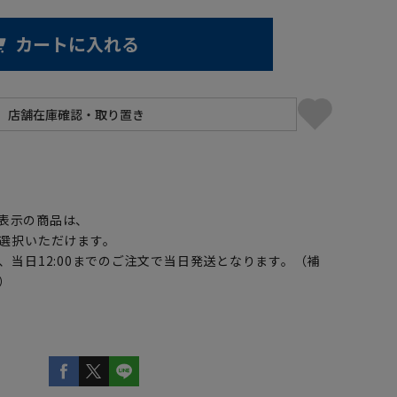
カートに入れる
】
表示の商品は、
選択いただけます。
、当日12:00までのご注文で当日発送となります。（補
）