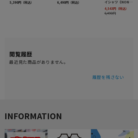
閲覧履歴
最近見た商品がありません。
履歴を残さない
INFORMATION