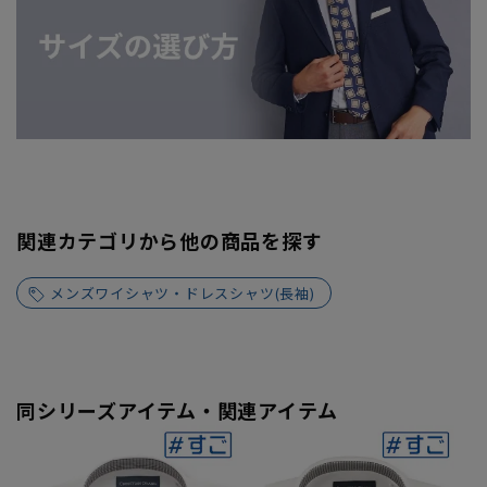
関連カテゴリから他の商品を探す
メンズワイシャツ・ドレスシャツ(長袖)
同シリーズアイテム・関連アイテム