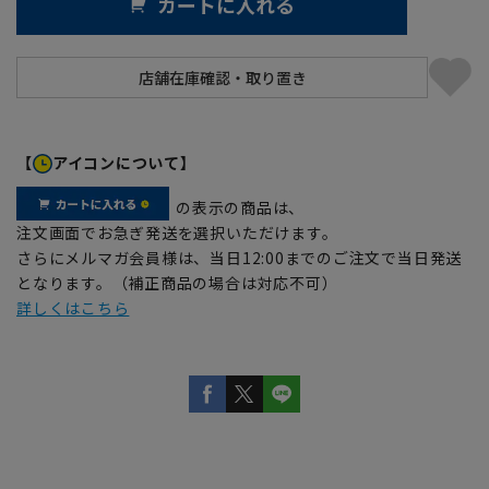
カートに入れる
【
アイコンについて】
の表示の商品は、
注文画面でお急ぎ発送を選択いただけます。
さらにメルマガ会員様は、当日12:00までのご注文で当日発送
となります。（補正商品の場合は対応不可）
詳しくはこちら