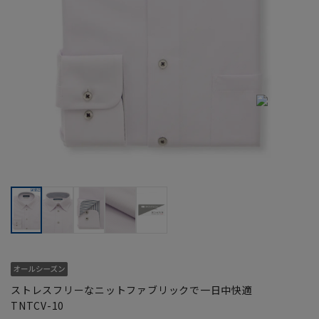
ストレスフリーなニットファブリックで一日中快適
TNTCV-10