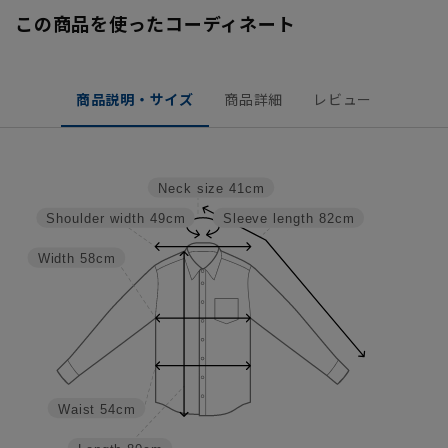
この商品を使ったコーディネート
商品説明・サイズ
商品詳細
レビュー
Neck size
41cm
Shoulder width
49cm
Sleeve length
82cm
Width
58cm
Waist
54cm