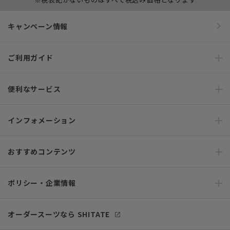
キャンペーン情報
ご利用ガイド
便利なサービス
インフォメーション
おすすめコンテンツ
ポリシー・企業情報
オーダースーツなら SHITATE