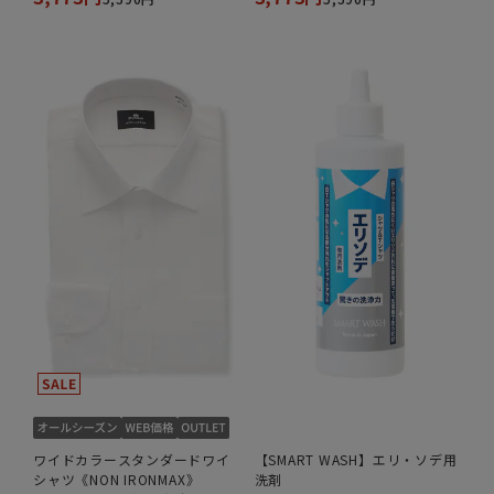
ワイドカラースタンダードワイ
【SMART WASH】エリ・ソデ用
シャツ《NON IRONMAX》
洗剤