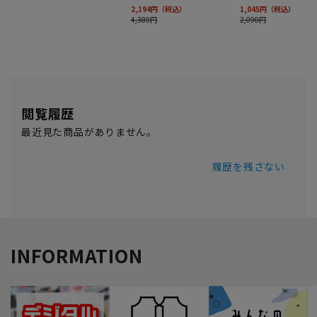
閲覧履歴
最近見た商品がありません。
履歴を残さない
INFORMATION