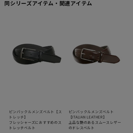
同シリーズアイテム・関連アイテム
ピンバックルメンズベルト【ス
ピンバックルメンズベルト
トレッチ】
【ITALIAN LEATHER】
フレッシャーズにおすすめのス
上品な艶のあるスムースレザー
トレッチベルト
のドレスベルト