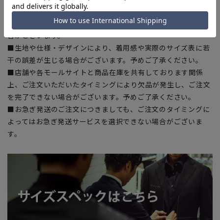
■ブラウザやお使いのモニター環境、室内外等の撮影時の環境
下での光加減により、実際の商品と掲載画像の色味が異なる場
合がございます。
■生地や仕様・デザインにより、着用感や実際のサイズ表に若
干の誤差が生じる場合がございます。予めご了承ください。
■店舗や各モールサイトと商品在庫を共有しております関係
上、ご注文いただいたタイミングにより欠品が発生し、ご注文
を完了できない場合がございます。予めご了承ください。
■お急ぎ発送のご注文につきましても、ご注文のタイミングに
よってはお急ぎ発送サービスを選択できない場合がございま
す。