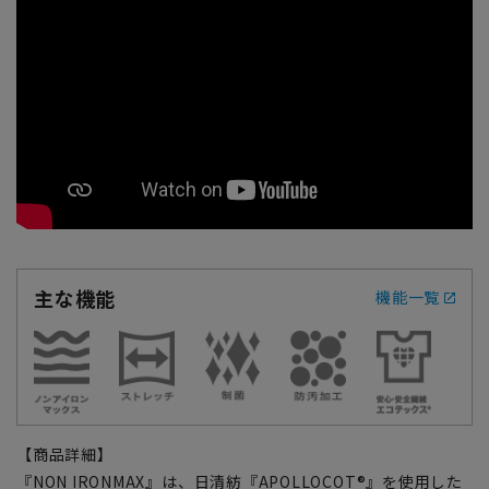
主な機能
機能一覧
【商品詳細】
『NON IRONMAX』は、日清紡『APOLLOCOT®』を使用した