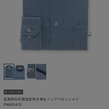
圧倒的な形態安定性を誇るノンアイロンシャツ
PMAXS433