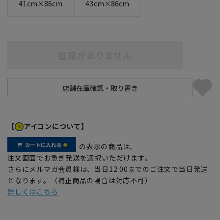
41cm×86cm
43cm×86cm
在庫がありません
【
アイコンについて】
の表示の商品は、
注文画面でお急ぎ発送を選択いただけます。
さらにメルマガ会員様は、当日12:00までのご注文で当日発送
となります。（補正商品の場合は対応不可）
詳しくはこちら