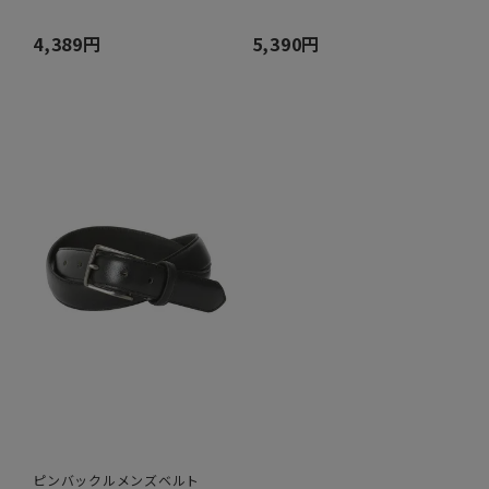
4,389円
5,390円
ピンバックルメンズベルト