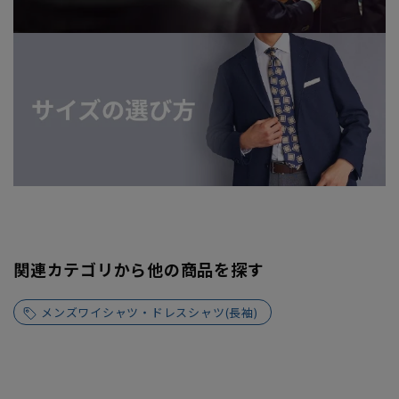
関連カテゴリから他の商品を探す
メンズワイシャツ・ドレスシャツ(長袖)