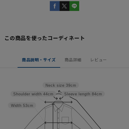
この商品を使ったコーディネート
商品説明・サイズ
商品詳細
レビュー
Neck size
39cm
Shoulder width
44cm
Sleeve length
84cm
Width
53cm