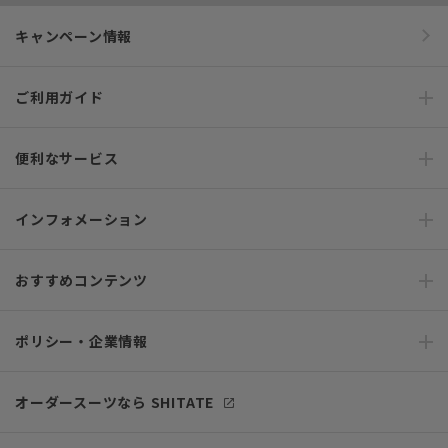
キャンペーン情報
ご利用ガイド
便利なサービス
インフォメーション
おすすめコンテンツ
ポリシー・企業情報
オーダースーツなら SHITATE