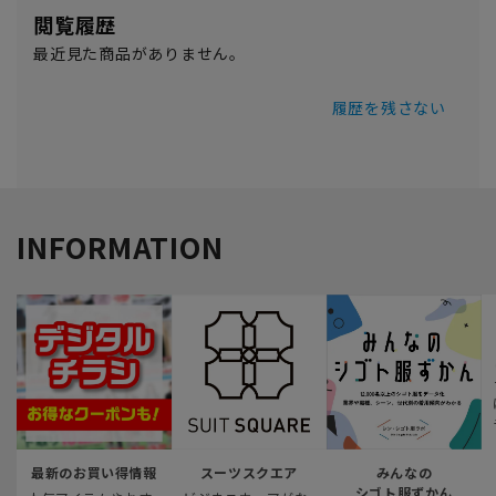
閲覧履歴
最近見た商品がありません。
履歴を残さない
INFORMATION
最新のお買い得情報
スーツスクエア
みんなの
シゴト服ずかん