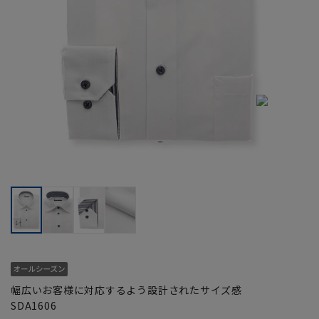
幅広いお客様に対応するよう設計されたサイズ感
SDA1606