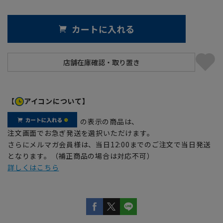
カートに入れる
【
アイコンについて】
の表示の商品は、
注文画面でお急ぎ発送を選択いただけます。
さらにメルマガ会員様は、当日12:00までのご注文で当日発送
となります。（補正商品の場合は対応不可）
詳しくはこちら