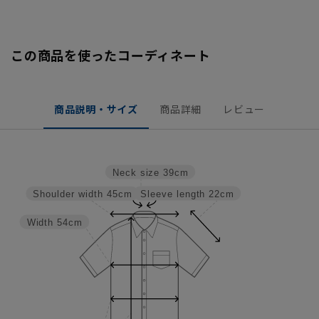
この商品を使ったコーディネート
商品説明・サイズ
商品詳細
レビュー
Neck size
39cm
Sleeve length
22cm
Shoulder width
45cm
Width
54cm