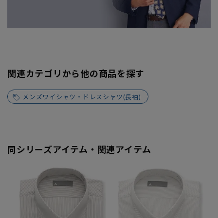
関連カテゴリから他の商品を探す
メンズワイシャツ・ドレスシャツ(長袖)
同シリーズアイテム・関連アイテム