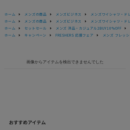
ホーム
メンズの商品
メンズビジネス
メンズワイシャツ・ド
ホーム
メンズの商品
メンズビジネス
メンズワイシャツ・ド
ホーム
セットセール
メンズ 洋品・カジュアル2BUY10%OFF
ホーム
キャンペーン
FRESHERS 応援フェア
メンズ フレッシ