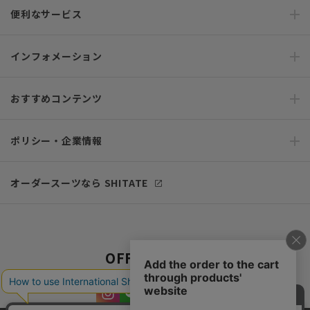
便利なサービス
インフォメーション
おすすめコンテンツ
ポリシー・企業情報
オーダースーツなら SHITATE
OFFICIAL SNS