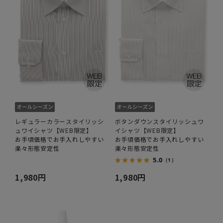
レギュラーカラースタイリッシ
ボタンダウンスタイリッシュワ
ュワイシャツ【WEB限定】
イシャツ【WEB限定】
お手頃価格でお手入れしやすい
お手頃価格でお手入れしやすい
楽々形態安定性
楽々形態安定性
5.0
（1）
1,980円
1,980円