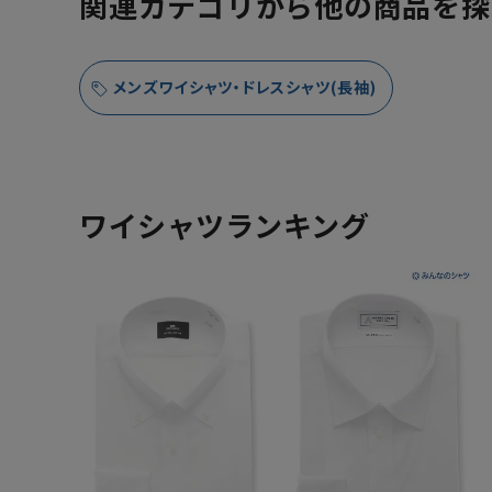
関連カテゴリから他の商品を探
メンズワイシャツ・ドレスシャツ(長袖)
ワイシャツランキング