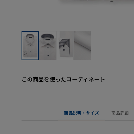
この商品を使ったコーディネート
商品説明・サイズ
商品詳細