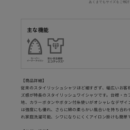
あくまでもサイズをご検討
主な機能
【商品詳細】
従来のスタイリッシュシャツほど細すぎず、幅広いお客
ズ感が特長のスタイリッシュワイシャツです。台襟・カ
地、カラーボタンやボタン付糸使いがオシャレなデザイ
は強度にも優れ、さらに綿の柔らかい風合いを持ち合わ
れ家庭洗濯可能、シワになりにくくアイロン掛けも簡単