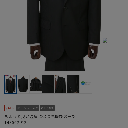
ちょうど良い温度に保つ高機能スーツ
145002-92