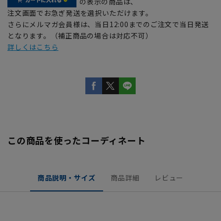
の表示の商品は、
注文画面でお急ぎ発送を選択いただけます。
さらにメルマガ会員様は、当日12:00までのご注文で当日発送
となります。（補正商品の場合は対応不可）
詳しくはこちら
この商品を使ったコーディネート
商品説明・サイズ
商品詳細
レビュー