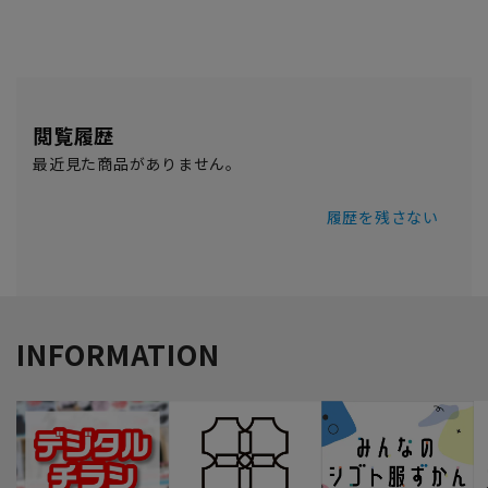
閲覧履歴
最近見た商品がありません。
履歴を残さない
INFORMATION