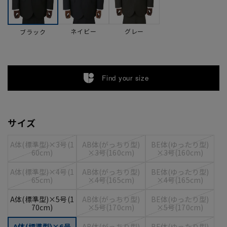
ネイビー
グレー
ブラック
Find your size
サイズ
A体(標準型)×3号(1
AB体(がっちり型)
BE体(ゆったり型)
60cm)
×3号(160cm)
×3号(160cm)
A体(標準型)×4号(1
AB体(がっちり型)
BE体(ゆったり型)
65cm)
×4号(165cm)
×4号(165cm)
A体(標準型)×5号(1
AB体(がっちり型)
BE体(ゆったり型)
70cm)
×5号(170cm)
×5号(170cm)
A体(標準型)×6号
AB体(がっちり型)
BE体(ゆったり型)