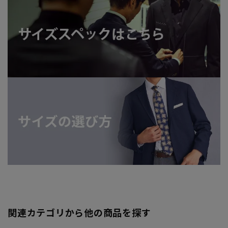
関連カテゴリから他の商品を探す