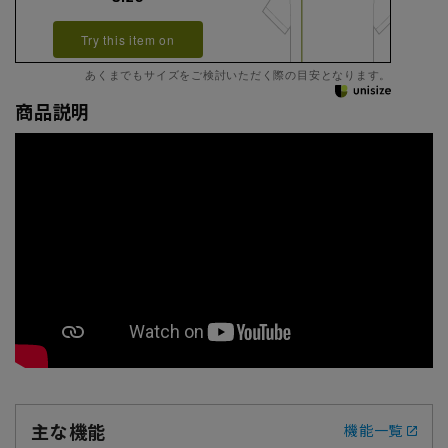
Try this item on
あくまでもサイズをご検討いただく際の目安となります。
商品説明
主な機能
機能一覧