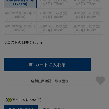
(175cm)
×6号(175cm)
×6号(175cm)
A体(標準型)×7号(1
AB体(がっちり型)
BE体(ゆったり型)
80cm)
×7号(180cm)
×7号(180cm)
A体(標準型)×8号(1
AB体(がっちり型)
BE体(ゆったり型)
85cm)
×8号(185cm)
×8号(185cm)
ウエストの目安：
82
cm
カートに入れる
【
アイコンについて】