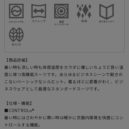
【商品詳細】
暑い時も涼しい時も体感温度をカラダに優しいちょうど良い温
度に保つ高機能スーツです。あらゆるビジネスシーンで飽きの
こないベーシックなシルエット。着るほどに愛着がわく、ビジ
ネスウェアとして最適なスタンダードスーツです。
【仕様・機能】
■CONTROLα®
暑い時にはさわやかに寒い時は暖かに衣服内環境を快適にコン
トロールする機能。