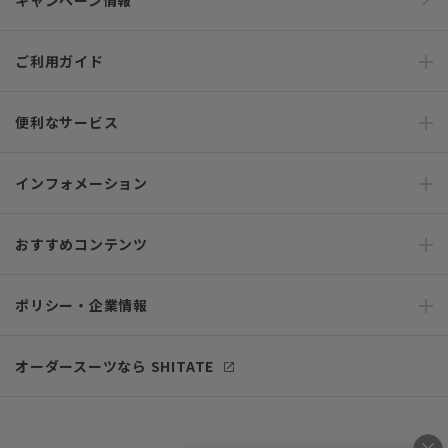
キャンペーン情報
ご利用ガイド
便利なサービス
インフォメーション
おすすめコンテンツ
ポリシー・企業情報
オーダースーツなら SHITATE