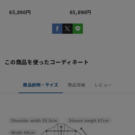
65,890円
65,890円
この商品を使ったコーディネート
商品説明・サイズ
商品詳細
レビュー
Shoulder width
55.5cm
Sleeve length
67cm
Width
69cm