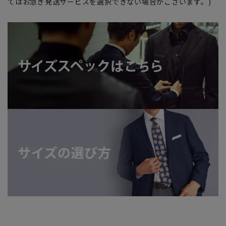
てはお急ぎ発送サービスを選択できない場合がございます。)