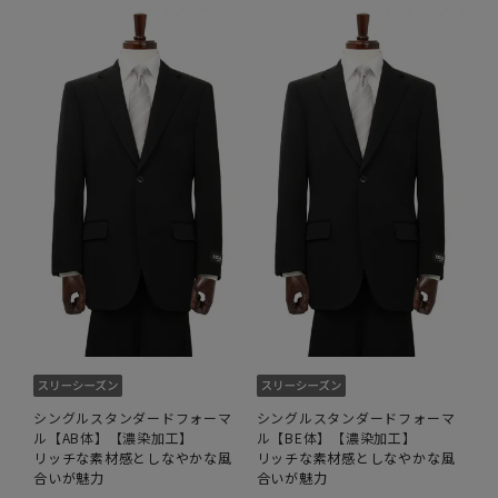
シングルスタンダードフォーマ
シングルスタンダードフォーマ
ル【AB体】【濃染加工】
ル【BE体】【濃染加工】
リッチな素材感としなやかな風
リッチな素材感としなやかな風
合いが魅力
合いが魅力