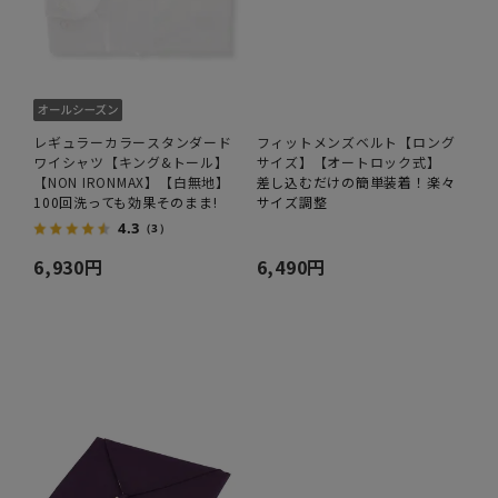
レギュラーカラースタンダード
フィットメンズベルト【ロング
ワイシャツ【キング&トール】
サイズ】【オートロック式】
【NON IRONMAX】【白無地】
差し込むだけの簡単装着！楽々
100回洗っても効果そのまま!
サイズ調整
4.3
（3）
6,930円
6,490円