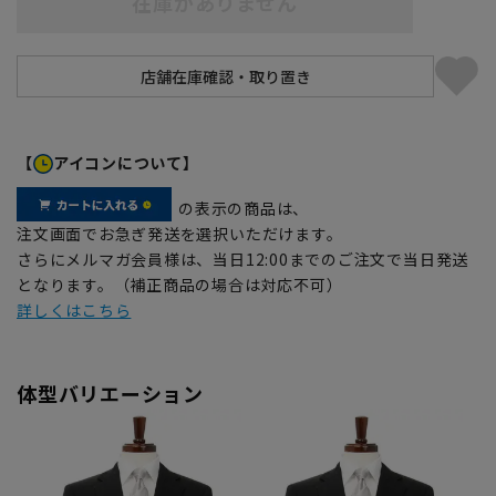
在庫がありません
【
アイコンについて】
の表示の商品は、
注文画面でお急ぎ発送を選択いただけます。
さらにメルマガ会員様は、当日12:00までのご注文で当日発送
となります。（補正商品の場合は対応不可）
詳しくはこちら
体型バリエーション