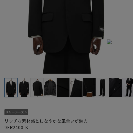
リッチな素材感としなやかな風合いが魅力
9FR2400-K