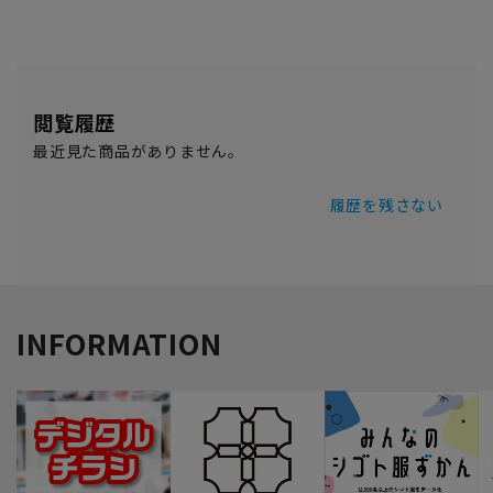
閲覧履歴
最近見た商品がありません。
履歴を残さない
INFORMATION