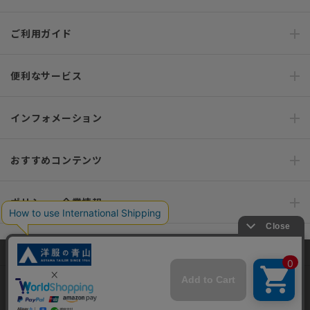
ご利用ガイド
便利なサービス
インフォメーション
おすすめコンテンツ
ポリシー・企業情報
オーダースーツなら SHITATE
当サイトでは、快適な閲覧体験とコンテンツ改善のためにCookieを使用
しています。閲覧を続けることで、Cookieの使用に同意したものとみな
します。詳細については
プライバシーポリシー
をご確認ください。