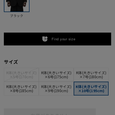
ブラック
Find your size
サイズ
K体(大きいサイズ)
K体(大きいサイズ)
K体(大きいサイズ)
×5号(170cm)
×6号(175cm)
×7号(180cm)
K体(大きいサイズ)
K体(大きいサイズ)
K体(大きいサイズ)
×8号(185cm)
×9号(190cm)
×10号(195cm)