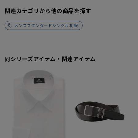
関連カテゴリから他の商品を探す
メンズスタンダードシングル礼服
同シリーズアイテム・関連アイテム