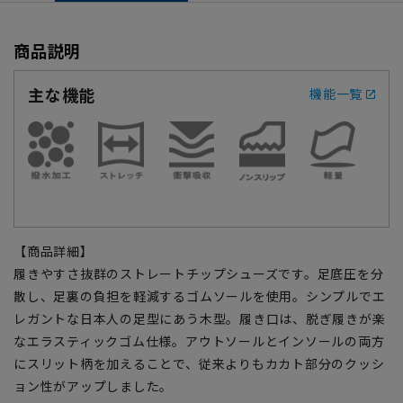
商品説明
主な機能
機能一覧
【商品詳細】
履きやすさ抜群のストレートチップシューズです。足底圧を分
散し、足裏の負担を軽減するゴムソールを使用。シンプルでエ
レガントな日本人の足型にあう木型。履き口は、脱ぎ履きが楽
なエラスティックゴム仕様。アウトソールとインソールの両方
にスリット柄を加えることで、従来よりもカカト部分のクッシ
ョン性がアップしました。