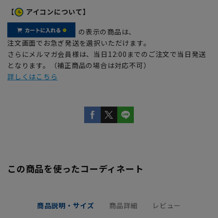
【
アイコンについて】
の表示の商品は、
注文画面でお急ぎ発送を選択いただけます。
さらにメルマガ会員様は、当日12:00までのご注文で当日発送
となります。（補正商品の場合は対応不可）
詳しくはこちら
この商品を使ったコーディネート
商品説明・サイズ
商品詳細
レビュー