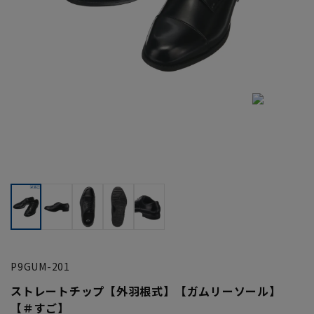
P9GUM-201
ストレートチップ【外羽根式】【ガムリーソール】
【＃すご】