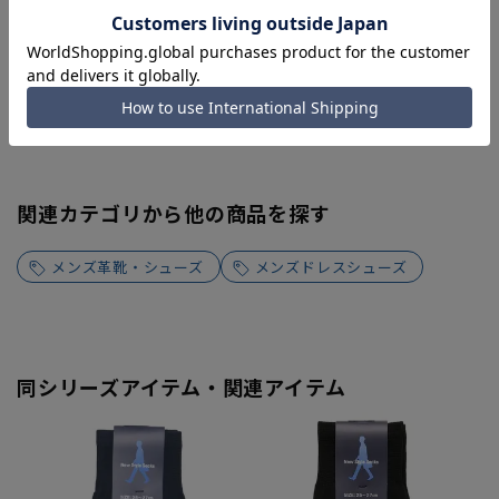
関連カテゴリから他の商品を探す
メンズ革靴・シューズ
メンズドレスシューズ
同シリーズアイテム・関連アイテム