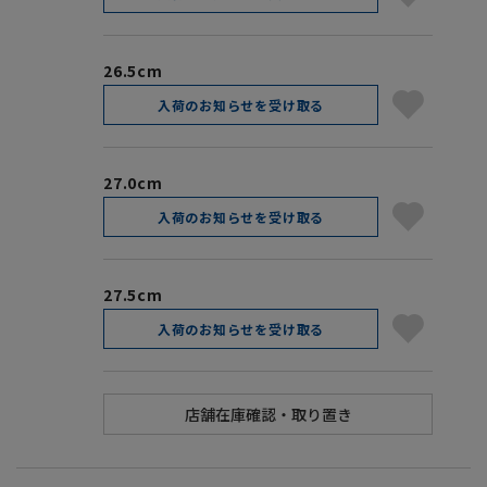
26.5cm
入荷のお知らせを受け取る
27.0cm
入荷のお知らせを受け取る
27.5cm
入荷のお知らせを受け取る