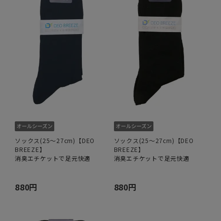
ソックス(25～27cm)【DEO
ソックス(25～27cm)【DEO
BREEZE】
BREEZE】
消臭エチケットで足元快適
消臭エチケットで足元快適
880円
880円