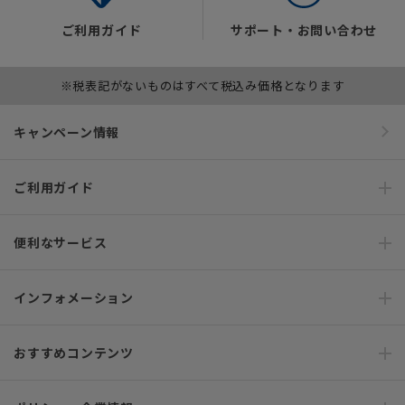
ご利用ガイド
サポート・お問い合わせ
※税表記がないものはすべて税込み価格となります
キャンペーン情報
ご利用ガイド
便利なサービス
インフォメーション
おすすめコンテンツ