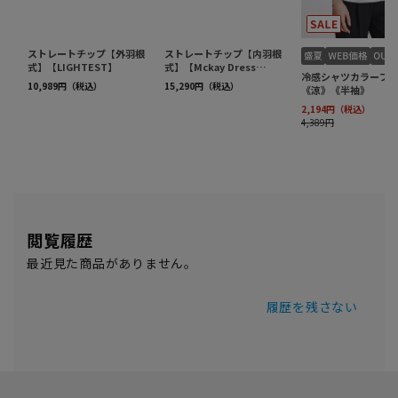
閲覧履歴
最近見た商品がありません。
履歴を残さない