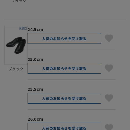
ブラック
24.5cm
入荷のお知らせを受け取る
25.0cm
入荷のお知らせを受け取る
ブラック
25.5cm
入荷のお知らせを受け取る
26.0cm
入荷のお知らせを受け取る