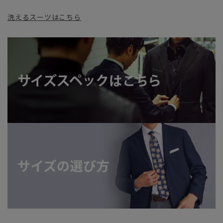
洗えるスーツはこちら