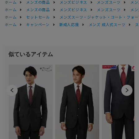
ホーム
メンズの商品
メンズビジネス
メンズスーツ
メン
ホーム
メンズの商品
メンズビジネス
メンズスーツ
メン
ホーム
セットセール
メンズスーツ・ジャケット・コート・フォーマル
ホーム
キャンペーン
新成人応援
メンズ 成人式スーツ
ス