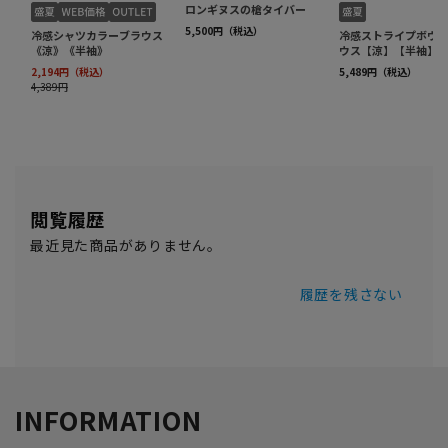
閲覧履歴
最近見た商品がありません。
履歴を残さない
INFORMATION