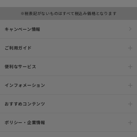
※税表記がないものはすべて税込み価格となります
キャンペーン情報
ご利用ガイド
便利なサービス
インフォメーション
おすすめコンテンツ
ポリシー・企業情報