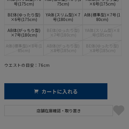
号(175cm)
75cm)
×6号(175cm)
BE体(ゆったり型)
YA体(スリム型)×7
A体(標準型)×7号(1
×6号(175cm)
号(180cm)
80cm)
AB体(がっちり型)
BE体(ゆったり型)
YA体(スリム型)×8
×7号(180cm)
×7号(180cm)
号(185cm)
A体(標準型)×8号(1
AB体(がっちり型)
BE体(ゆったり型)
85cm)
×8号(185cm)
×8号(185cm)
ウエストの目安：
76
cm
カートに入れる