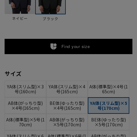
ネイビー
ブラック
Find your size
サイズ
YA体(スリム型)×3
YA体(スリム型)×4
A体(標準型)×4号(1
号(160cm)
号(165cm)
65cm)
AB体(がっちり型)
BE体(ゆったり型)
YA体(スリム型)×5
×4号(165cm)
×4号(165cm)
号(170cm)
A体(標準型)×5号(1
AB体(がっちり型)
BE体(ゆったり型)
70cm)
×5号(170cm)
×5号(170cm)
YA体(スリム型)×6
A体(標準型)×6号(1
AB体(がっちり型)