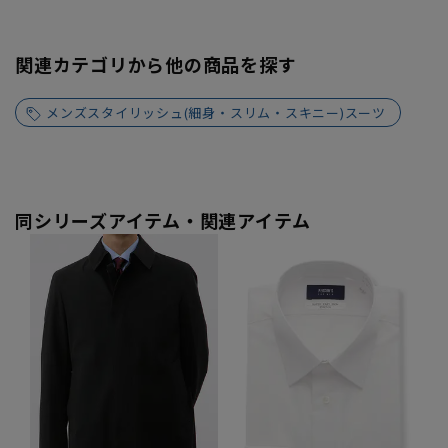
関連カテゴリから他の商品を探す
メンズスタイリッシュ(細身・スリム・スキニー)スーツ
同シリーズアイテム・関連アイテム