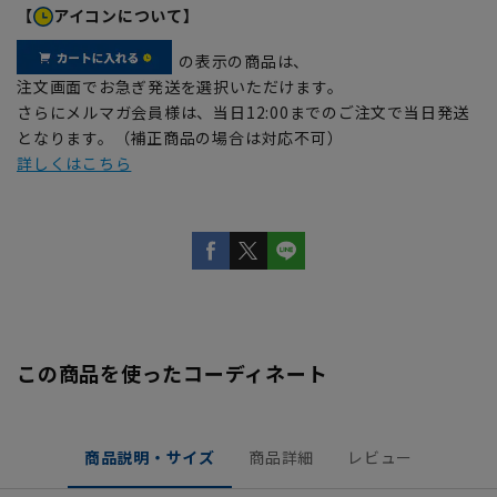
【
アイコンについて】
の表示の商品は、
注文画面でお急ぎ発送を選択いただけます。
さらにメルマガ会員様は、当日12:00までのご注文で当日発送
となります。（補正商品の場合は対応不可）
詳しくはこちら
この商品を使ったコーディネート
商品説明・サイズ
商品詳細
レビュー