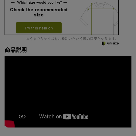
Check the recommended
size
Try this item on
あくまでもサイズをご検討いただく際の目安となります。
商品説明