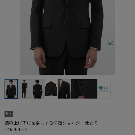
腕の上げ下げを楽にする快適ショルダー仕立て
146004-92