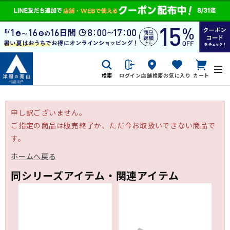
検索
ログイン
店舗検索
お気に入り
カート
申し訳ございません。
ご指定の商品は販売終了か、ただ今お取扱いできない商品で
す。
ホームへ戻る
同シリーズアイテム・関連アイテム