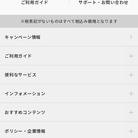
ご利用ガイド
サポート・お問い合わせ
※税表記がないものはすべて税込み価格となります
キャンペーン情報
ご利用ガイド
便利なサービス
インフォメーション
おすすめコンテンツ
ポリシー・企業情報