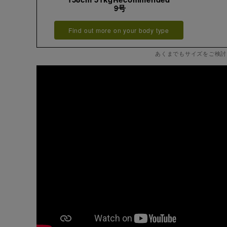
9号
Find out more on your body type
あくまでもサイズをご検討