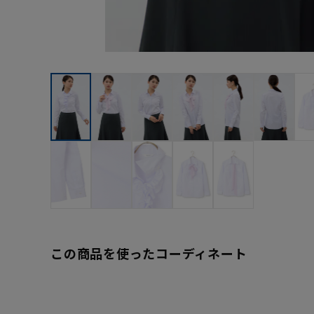
この商品を使ったコーディネート