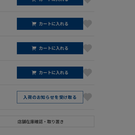
カートに入れる
カートに入れる
カートに入れる
入荷のお知らせを受け取る