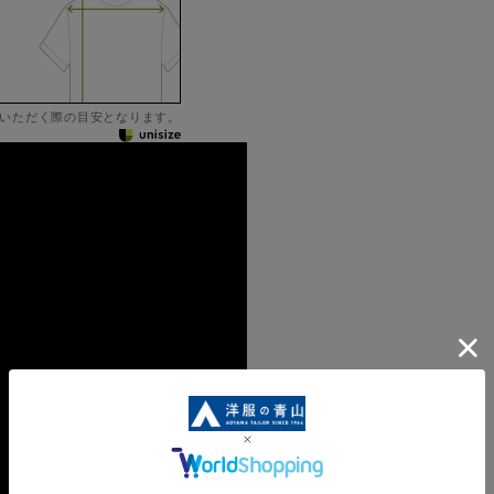
いただく際の目安となります。