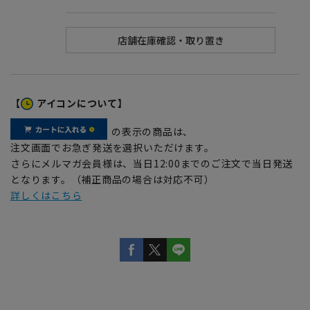
【
アイコンについて】
の表示の商品は、
注文画面でお急ぎ発送を選択いただけます。
さらにメルマガ会員様は、当日12:00までのご注文で当日発送
となります。（補正商品の場合は対応不可）
詳しくはこちら