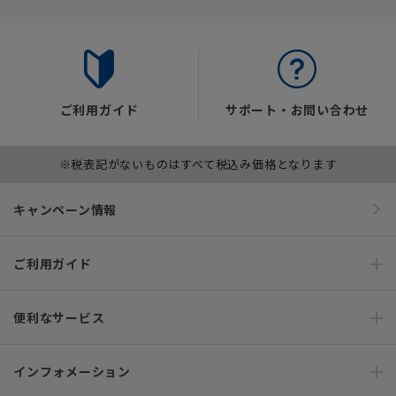
ご利用ガイド
サポート・お問い合わせ
※税表記がないものはすべて税込み価格となります
キャンペーン情報
ご利用ガイド
便利なサービス
インフォメーション