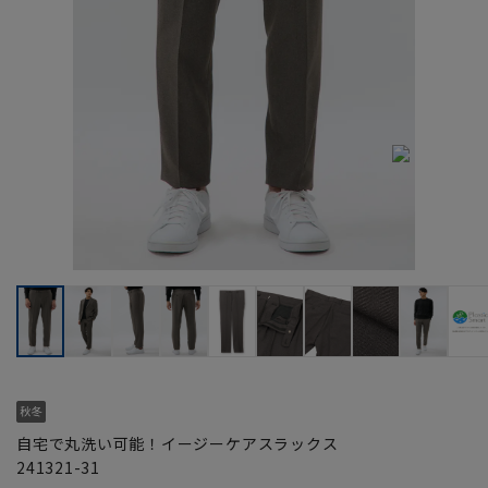
自宅で丸洗い可能！イージーケアスラックス
241321-31