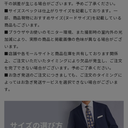
干の誤差が生じる場合がございます。予めご了承ください。
■サイズスペックは仕上がりサイズを記載しております。一
部、商品現物におすすめサイズ(ヌードサイズ)を記載している
商品もございます。
■ブラウザやお使いのモニター環境、また撮影時の室内外の光
加減により、実際の商品と掲載画像の色味が異なる場合がござ
います。
■店舗や各モールサイトと商品在庫を共有しております関係
上、ご注文いただいたタイミングにより欠品が発生し、ご注文
を完了できない場合がございます。予めご了承ください。
■お急ぎ発送のご注文につきましても、ご注文のタイミングに
よってはお急ぎ発送サービスを選択できない場合がございま
す。