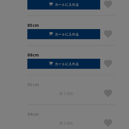
カートに入れる
85cm
カートに入れる
88cm
カートに入れる
91cm
売り切れ
94cm
売り切れ