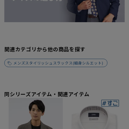
関連カテゴリから他の商品を探す
メンズスタイリッシュスラックス(細身シルエット)
同シリーズアイテム・関連アイテム