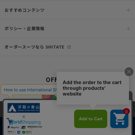
おすすめコンテンツ
ポリシー・企業情報
オーダースーツなら SHITATE
OFFICIAL SNS
当サイトでは、快適な閲覧体験とコンテンツ改善のためにCookieを使用
しています。閲覧を続けることで、Cookieの使用に同意したものとみな
します。詳細については
プライバシーポリシー
をご確認ください。