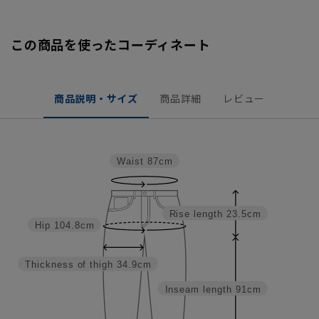
この商品を使ったコーディネート
商品説明・サイズ
商品詳細
レビュー
Waist
87cm
Rise length
23.5cm
Hip
104.8cm
Thickness of thigh
34.9cm
Inseam length
91cm