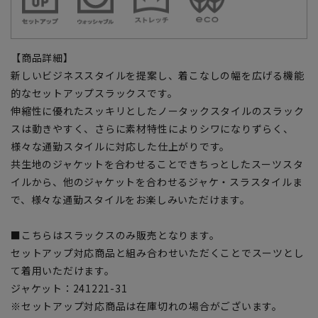
【商品詳細】
新しいビジネススタイルを提案し、着こなしの幅を広げる機能
的なセットアップスラックスです。
伸縮性に優れたスッキリとしたノータックスタイルのスラック
スは動きやすく、さらに素材特性によりシワになりずらく、
様々な通勤スタイルに対応した仕上がりです。
共生地のジャケットを合わせることできちっとしたスーツスタ
イルから、他のジャケットを合わせるジャケ・スラスタイルま
で、様々な通勤スタイルをお楽しみいただけます。
■こちらはスラックスのみ販売となります。
セットアップ対応商品と組み合わせいただくことでスーツとし
て着用いただけます。
ジャケット：241221-31
※セットアップ対応商品は在庫切れの場合がございます。