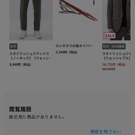
閲覧履歴
最近見た商品がありません。
履歴を残さない