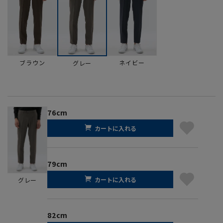
ブラウン
ネイビー
グレー
76cm
カートに入れる
79cm
カートに入れる
グレー
82cm