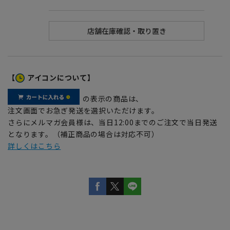
【
アイコンについて】
の表示の商品は、
注文画面でお急ぎ発送を選択いただけます。
さらにメルマガ会員様は、当日12:00までのご注文で当日発送
となります。（補正商品の場合は対応不可）
詳しくはこちら