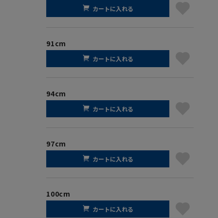
カートに入れる
91cm
カートに入れる
94cm
カートに入れる
97cm
カートに入れる
100cm
カートに入れる