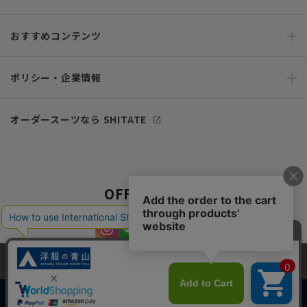
おすすめコンテンツ
ポリシー・企業情報
オーダースーツなら SHITATE
OFFICIAL SNS
当サイトでは、快適な閲覧体験とコンテンツ改善のためにCookieを使用
しています。閲覧を続けることで、Cookieの使用に同意したものとみな