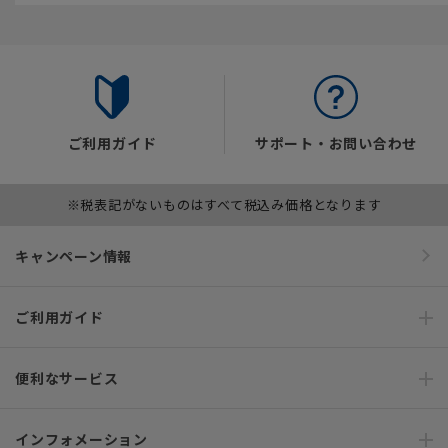
ご利用ガイド
サポート・お問い合わせ
※税表記がないものはすべて税込み価格となります
キャンペーン情報
ご利用ガイド
便利なサービス
インフォメーション