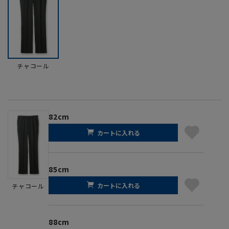
チャコール
82cm
カートに入れる
85cm
カートに入れる
チャコール
88cm