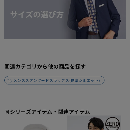
関連カテゴリから他の商品を探す
メンズスタンダードスラックス(標準シルエット)
同シリーズアイテム・関連アイテム