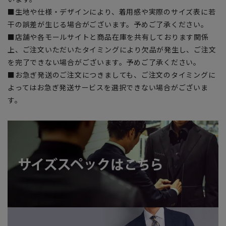
■生地や仕様・デザインにより、着用感や実際のサイズ表に若
干の誤差が生じる場合がございます。予めご了承ください。
■店舗や各モールサイトと商品在庫を共有しております関係
上、ご注文いただいたタイミングにより欠品が発生し、ご注文
を完了できない場合がございます。予めご了承ください。
■お急ぎ発送のご注文につきましても、ご注文のタイミングに
よってはお急ぎ発送サービスを選択できない場合がございま
す。