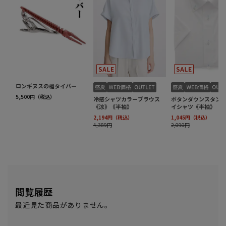
閲覧履歴
最近見た商品がありません。