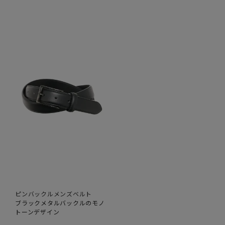
ピンバックルメンズベルト
ブラックメタルバックルのモノ
トーンデザイン