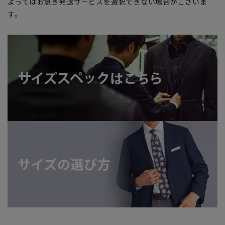
よってはお急ぎ発送サービスを選択できない場合がございま
す。