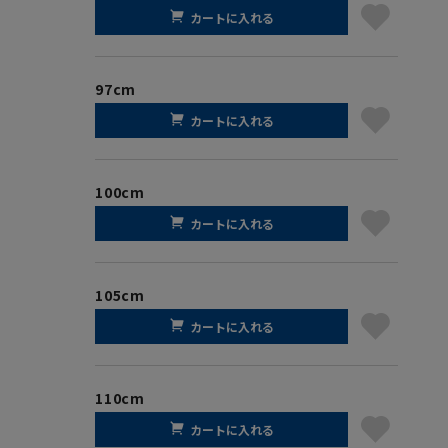
カートに入れる
97cm
カートに入れる
100cm
カートに入れる
105cm
カートに入れる
110cm
カートに入れる