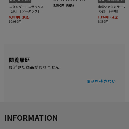
閲覧履歴
最近見た商品がありません。
履歴を残さない
INFORMATION