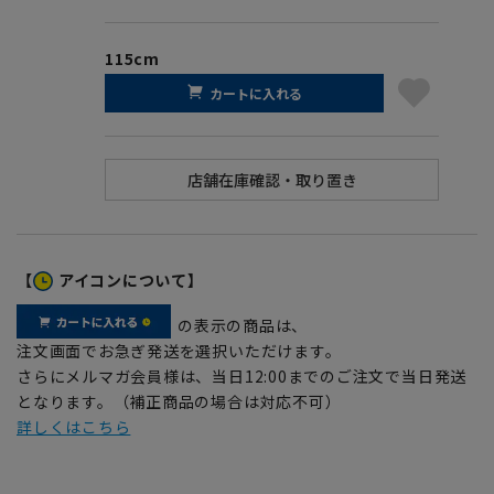
115cm
カートに入れる
【
アイコンについて】
の表示の商品は、
注文画面でお急ぎ発送を選択いただけます。
さらにメルマガ会員様は、当日12:00までのご注文で当日発送
となります。（補正商品の場合は対応不可）
詳しくはこちら