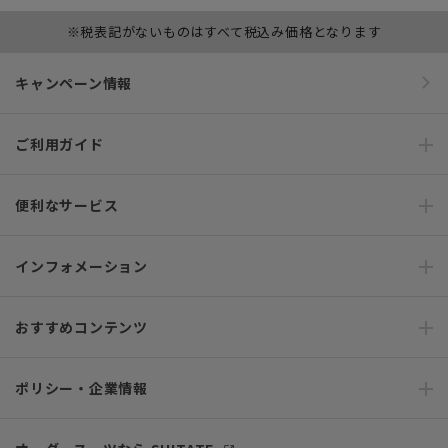
※税表記がないものはすべて税込み価格となります
キャンペーン情報
ご利用ガイド
便利なサービス
インフォメーション
おすすめコンテンツ
ポリシー・企業情報