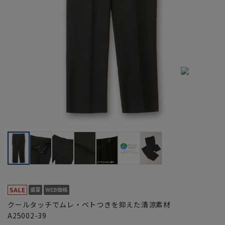
クールタッチでムレ・ベトつきを抑えた清涼素材
A25002-39