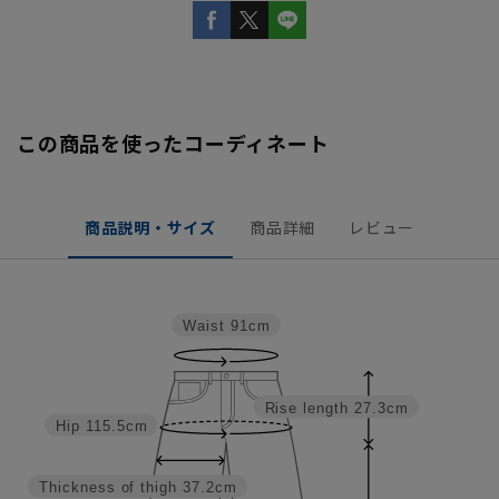
この商品を使ったコーディネート
商品説明・サイズ
商品詳細
レビュー
Waist
91cm
Rise length
27.3cm
Hip
115.5cm
Thickness of thigh
37.2cm