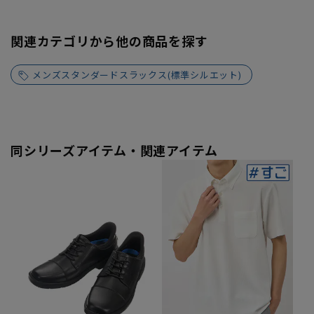
関連カテゴリから他の商品を探す
メンズスタンダードスラックス(標準シルエット)
同シリーズアイテム・関連アイテム