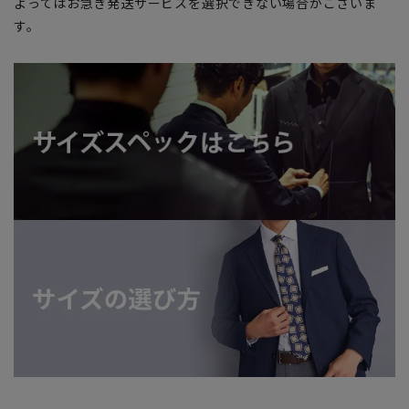
よってはお急ぎ発送サービスを選択できない場合がございま
す。