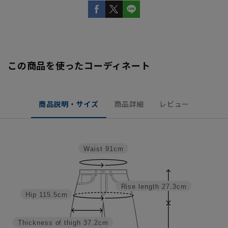
この商品を使ったコーディネート
商品説明・サイズ
商品詳細
レビュー
Waist
91cm
Rise length
27.3cm
Hip
115.5cm
Thickness of thigh
37.2cm