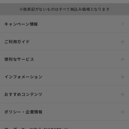
※税表記がないものはすべて税込み価格となります
キャンペーン情報
ご利用ガイド
便利なサービス
インフォメーション
おすすめコンテンツ
ポリシー・企業情報