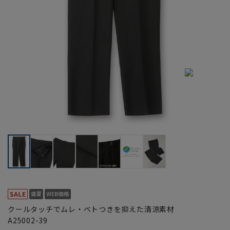
クールタッチでムレ・ベトつきを抑えた清涼素材
A25002-39