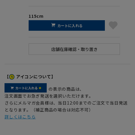
115cm
カートに入れる
【
アイコンについて】
の表示の商品は、
注文画面でお急ぎ発送を選択いただけます。
さらにメルマガ会員様は、当日12:00までのご注文で当日発送
となります。（補正商品の場合は対応不可）
詳しくはこちら