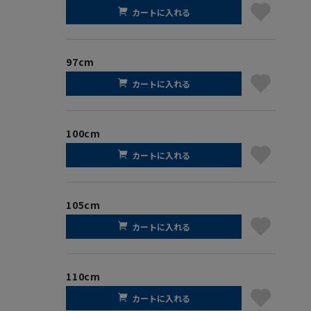
カートに入れる
97cm
カートに入れる
100cm
カートに入れる
105cm
カートに入れる
110cm
カートに入れる