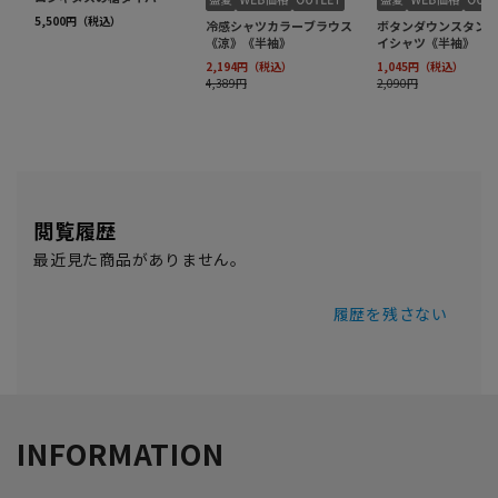
閲覧履歴
最近見た商品がありません。
履歴を残さない
INFORMATION