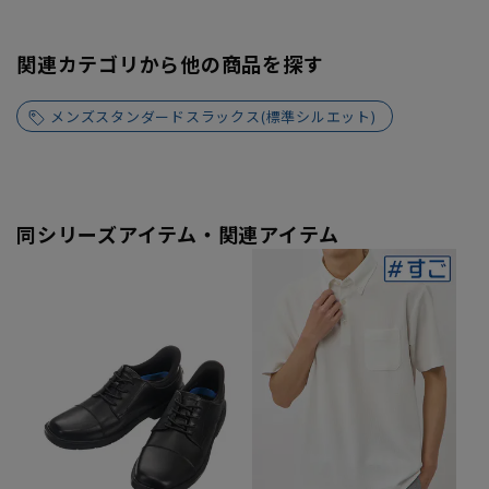
関連カテゴリから他の商品を探す
メンズスタンダードスラックス(標準シルエット)
同シリーズアイテム・関連アイテム