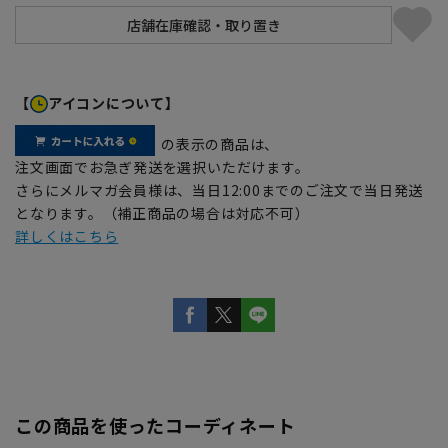
【
アイコンについて】
の表示の商品は、
注文画面でお急ぎ発送を選択いただけます。
さらにメルマガ会員様は、当日12:00までのご注文で当日発送
となります。（補正商品の場合は対応不可）
詳しくはこちら
この商品を使ったコーディネート