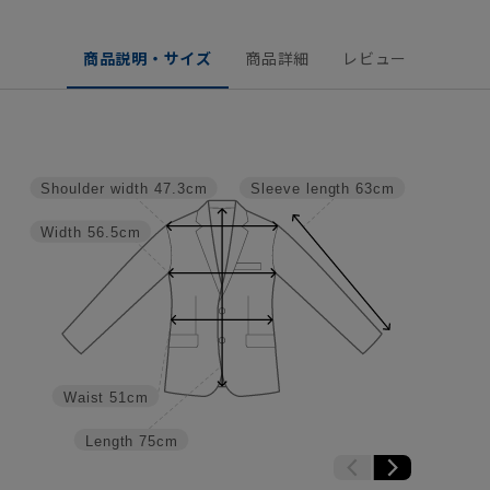
商品説明・サイズ
商品詳細
レビュー
Shoulder width
47.3cm
Sleeve length
63cm
Width
56.5cm
Waist
51cm
Length
75cm