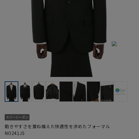
動きやすさを兼ね備えた快適性を求めたフォーマル
NO241JS