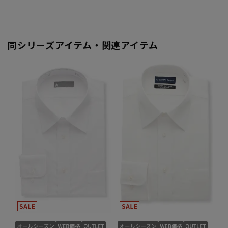
同シリーズアイテム・関連アイテム