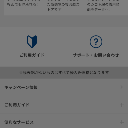
Webでも見られる！
た新感覚の複合型ス
のシゴト服の着用傾
トアです
向をデータ化。
ご利用ガイド
サポート・お問い合わせ
※税表記がないものはすべて税込み価格となります
キャンペーン情報
ご利用ガイド
便利なサービス