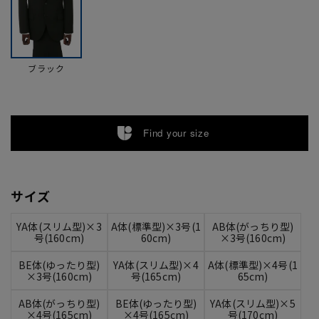
ブラック
Find your size
サイズ
YA体(スリム型)×3
A体(標準型)×3号(1
AB体(がっちり型)
号(160cm)
60cm)
×3号(160cm)
BE体(ゆったり型)
YA体(スリム型)×4
A体(標準型)×4号(1
×3号(160cm)
号(165cm)
65cm)
AB体(がっちり型)
BE体(ゆったり型)
YA体(スリム型)×5
×4号(165cm)
×4号(165cm)
号(170cm)