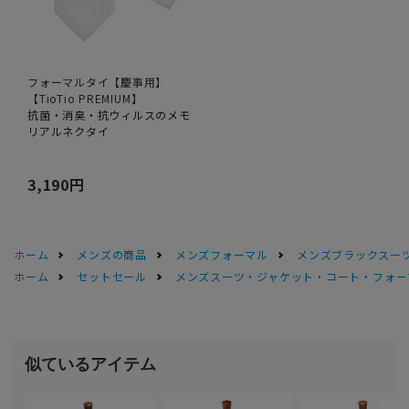
フォーマルタイ【慶事用】
【TioTio PREMIUM】
抗菌・消臭・抗ウィルスのメモ
リアルネクタイ
3,190円
ホーム
メンズの商品
メンズフォーマル
メンズブラックスーツ
ホーム
セットセール
メンズスーツ・ジャケット・コート・フォーマル