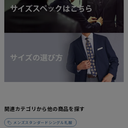
関連カテゴリから他の商品を探す
メンズスタンダードシングル礼服