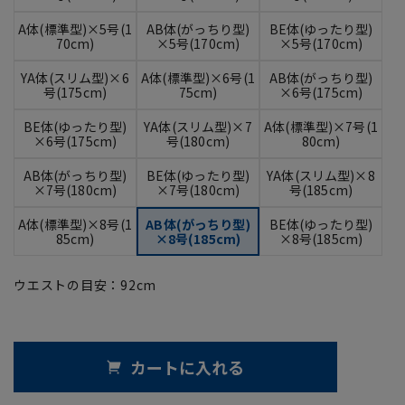
A体(標準型)×5号(1
AB体(がっちり型)
BE体(ゆったり型)
70cm)
×5号(170cm)
×5号(170cm)
YA体(スリム型)×6
A体(標準型)×6号(1
AB体(がっちり型)
号(175cm)
75cm)
×6号(175cm)
BE体(ゆったり型)
YA体(スリム型)×7
A体(標準型)×7号(1
×6号(175cm)
号(180cm)
80cm)
AB体(がっちり型)
BE体(ゆったり型)
YA体(スリム型)×8
×7号(180cm)
×7号(180cm)
号(185cm)
A体(標準型)×8号(1
AB体(がっちり型)
BE体(ゆったり型)
85cm)
×8号(185cm)
×8号(185cm)
ウエストの目安：
92
cm
カートに入れる