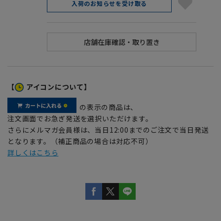
入荷のお知らせを受け取る
【
アイコンについて】
の表示の商品は、
注文画面でお急ぎ発送を選択いただけます。
さらにメルマガ会員様は、当日12:00までのご注文で当日発送
となります。（補正商品の場合は対応不可）
詳しくはこちら