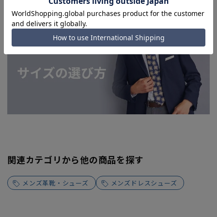
す。
関連カテゴリから他の商品を探す
メンズ革靴・シューズ
メンズドレスシューズ