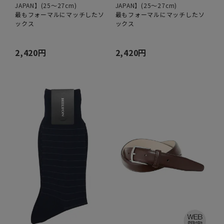
JAPAN】(25～27cm)
JAPAN】(25～27cm)
最もフォーマルにマッチしたソ
最もフォーマルにマッチしたソ
ックス
ックス
2,420円
2,420円