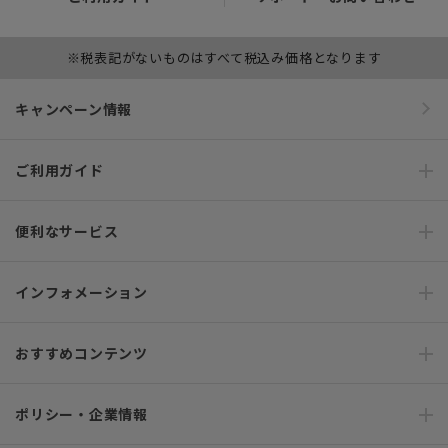
※税表記がないものはすべて税込み価格となります
キャンペーン情報
ご利用ガイド
便利なサービス
インフォメーション
おすすめコンテンツ
ポリシー・企業情報