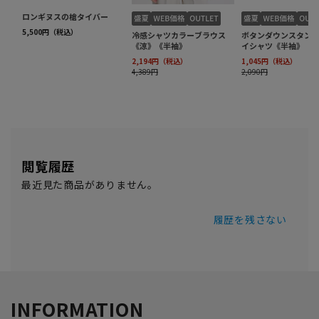
閲覧履歴
最近見た商品がありません。
履歴を残さない
INFORMATION