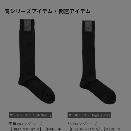
同シリーズアイテム・関連アイテム
平無地ロングホーズ
リブロングホーズ
【HILTON×Tabio】【MADE IN
【HILTON×Tabio】【MADE IN