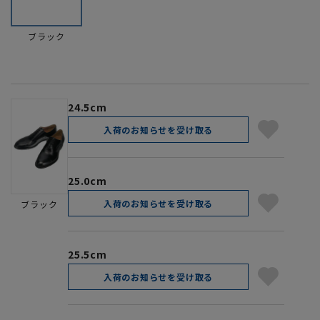
ブラック
24.5cm
入荷のお知らせを受け取る
25.0cm
入荷のお知らせを受け取る
ブラック
25.5cm
入荷のお知らせを受け取る