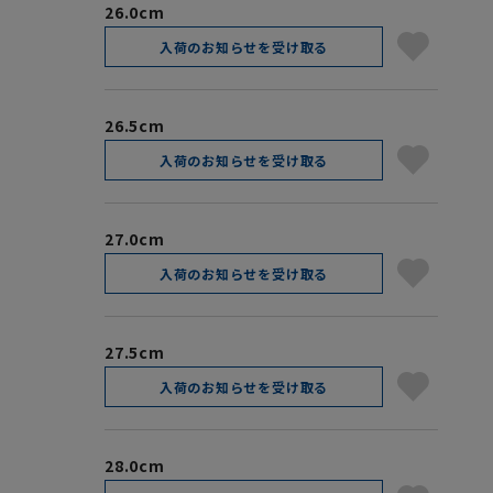
26.0cm
入荷のお知らせを受け取る
26.5cm
入荷のお知らせを受け取る
27.0cm
入荷のお知らせを受け取る
27.5cm
入荷のお知らせを受け取る
28.0cm