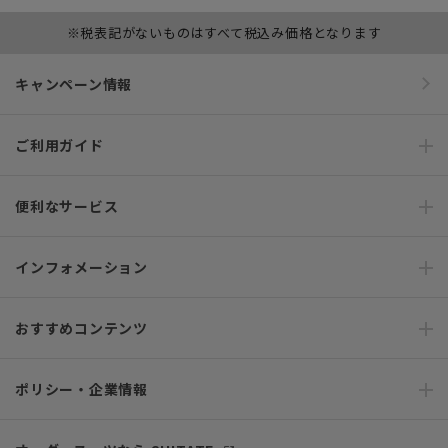
※税表記がないものはすべて税込み価格となります
キャンペーン情報
ご利用ガイド
便利なサービス
インフォメーション
おすすめコンテンツ
ポリシー・企業情報