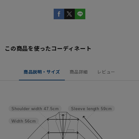
この商品を使ったコーディネート
商品説明・サイズ
商品詳細
レビュー
Shoulder width
47.5cm
Sleeve length
59cm
Width
56cm