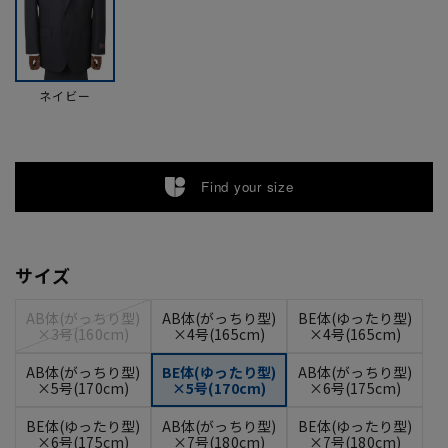
ネイビー
Find your size
サイズ
AB体(がっちり型)
AB体(がっちり型)
BE体(ゆったり型)
×3号(160cm)
×4号(165cm)
×4号(165cm)
AB体(がっちり型)
BE体(ゆったり型)
AB体(がっちり型)
×5号(170cm)
×5号(170cm)
×6号(175cm)
BE体(ゆったり型)
AB体(がっちり型)
BE体(ゆったり型)
×6号(175cm)
×7号(180cm)
×7号(180cm)