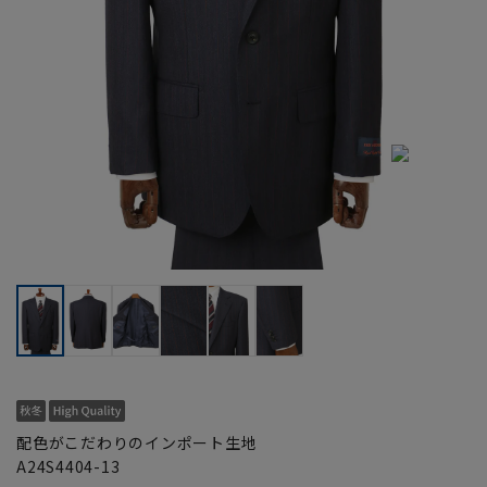
配色がこだわりのインポート生地
A24S4404-13