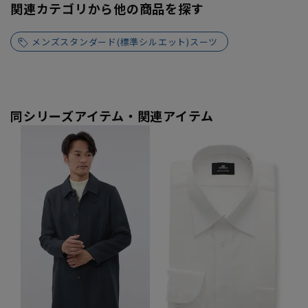
関連カテゴリから他の商品を探す
メンズスタンダード(標準シルエット)スーツ
同シリーズアイテム・関連アイテム