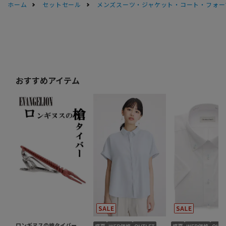
ホーム
セットセール
メンズスーツ・ジャケット・コート・フォーマル