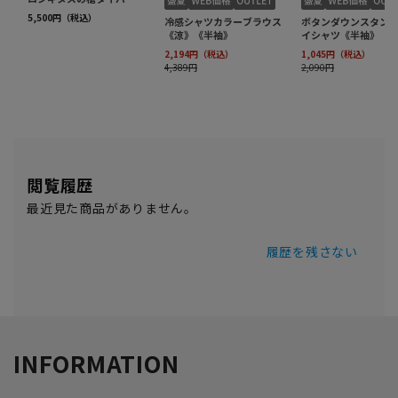
閲覧履歴
最近見た商品がありません。
履歴を残さない
INFORMATION