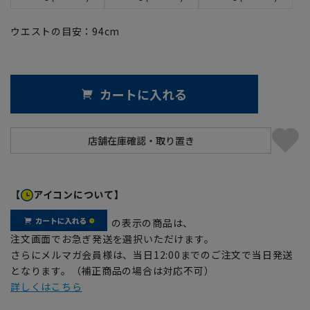
ウエストの目安：
94
cm
カートに入れる
【
アイコンについて】
の表示の商品は、
注文画面でお急ぎ発送を選択いただけます。
さらにメルマガ会員様は、当日12:00までのご注文で当日発送
となります。（補正商品の場合は対応不可）
詳しくはこちら